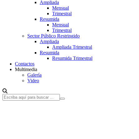
Ampliada
Mensual
Trimestral
Resumida
Mensual
Trimestral
Sector Público Restringido
Ampliada
Ampliada Trimestral
Resumida
Resumida Trimestral
Contactos
Multimedia
Galería
Video