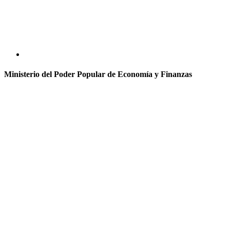
Ministerio del Poder Popular de Economía y Finanzas