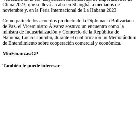
China 2023, que se llevó a cabo en Shanghái a mediados de
noviembre y, en la Feria Internacional de La Habana 2023.
Como parte de los acuerdos producto de la Diplomacia Bolivariana
de Paz, el Viceministro Álvarez sostuvo un encuentro como la
ministra de Industrialización y Comercio de la República de
Namibia, Lucia Lipumbu, durante el cual firmaron un Memorándum
de Entendimiento sobre cooperación comercial y económica.
MinFinanzas/GP
También te puede interesar