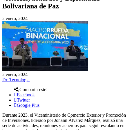
Bolivariana de Paz
2 enero, 2024
2 enero, 2024
Dr. Tecnología
¡Compartir este!
Facebook
Twitter
Google Plus
Durante 2023, el Viceministerio de Comercio Exterior y Promoción
de Inversiones, liderado por Johann Álvarez Márquez, realizó una
serie de actividades, reuniones y acuerdos para seguir escalando en