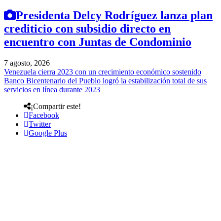
Presidenta Delcy Rodríguez lanza plan
crediticio con subsidio directo en
encuentro con Juntas de Condominio
7 agosto, 2026
Venezuela cierra 2023 con un crecimiento económico sostenido
Banco Bicentenario del Pueblo logró la estabilización total de sus
servicios en línea durante 2023
¡Compartir este!
Facebook
Twitter
Google Plus