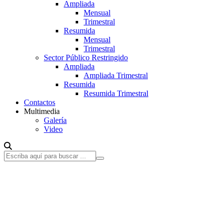
Ampliada
Mensual
Trimestral
Resumida
Mensual
Trimestral
Sector Público Restringido
Ampliada
Ampliada Trimestral
Resumida
Resumida Trimestral
Contactos
Multimedia
Galería
Video