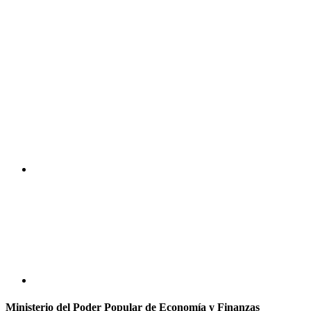
Ministerio del Poder Popular de Economía y Finanzas