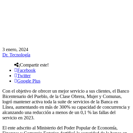
3 enero, 2024
Dr. Tecnología
¡Compartir este!
Facebook
Twitter
Google Plus
Con el objetivo de ofrecer un mejor servicio a sus clientes, el Banco
Bicentenario del Pueblo, de la Clase Obrera, Mujer y Comunas,
logró mantener activa toda la suite de servicios de la Banca en
Línea, aumentando en más de 300% su capacidad de concurrencia y
alcanzando una reducción a menos de un 0,1 % las fallas del
servicio en 2023.
El ente adscrito al Ministerio del Poder Popular de Economía,