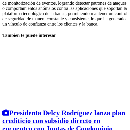
de monitorización de eventos, logrando detectar patrones de ataques
o comportamientos anómalos contra las aplicaciones que soportan la
plataforma tecnológica de la banca, permitiendo mantener un control
de seguridad de manera constante y consistente, lo que ha generado
un vínculo de confianza entre los clientes y la banca.
También te puede interesar
Presidenta Delcy Rodríguez lanza plan
crediticio con subsidio directo en
encuentro con Juntas de Condominio