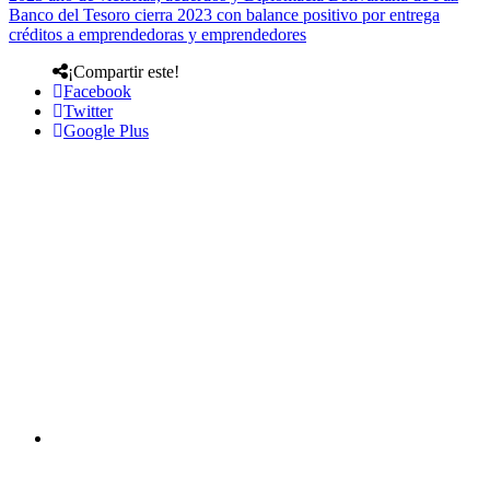
Banco del Tesoro cierra 2023 con balance positivo por entrega
créditos a emprendedoras y emprendedores
¡Compartir este!
Facebook
Twitter
Google Plus