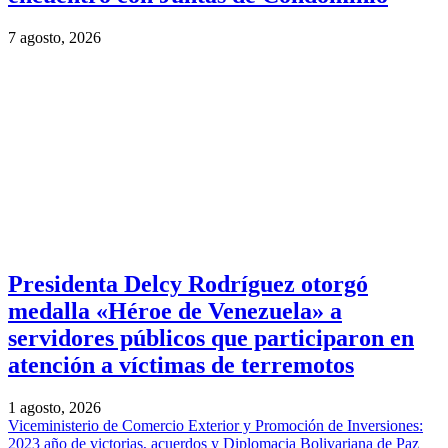
7 agosto, 2026
Presidenta Delcy Rodríguez otorgó
medalla «Héroe de Venezuela» a
servidores públicos que participaron en
atención a víctimas de terremotos
1 agosto, 2026
Viceministerio de Comercio Exterior y Promoción de Inversiones:
2023 año de victorias, acuerdos y Diplomacia Bolivariana de Paz