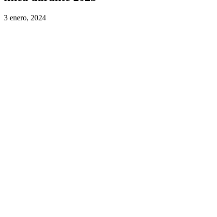
3 enero, 2024