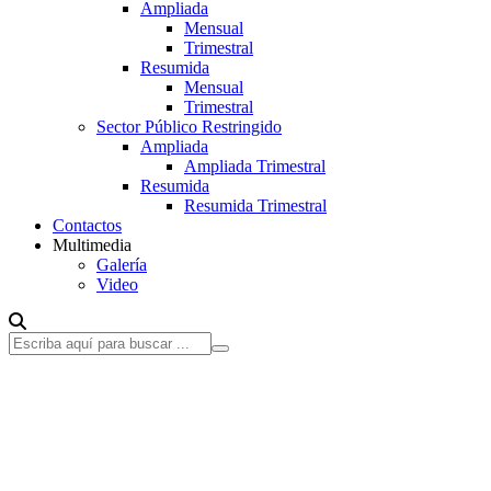
Ampliada
Mensual
Trimestral
Resumida
Mensual
Trimestral
Sector Público Restringido
Ampliada
Ampliada Trimestral
Resumida
Resumida Trimestral
Contactos
Multimedia
Galería
Video