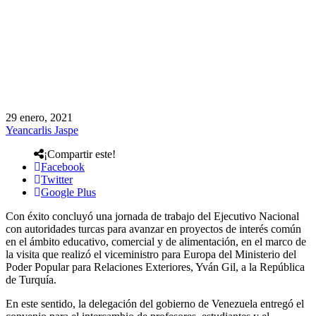
29 enero, 2021
Yeancarlis Jaspe
¡Compartir este!
Facebook
Twitter
Google Plus
Con éxito concluyó una jornada de trabajo del Ejecutivo Nacional
con autoridades turcas para avanzar en proyectos de interés común
en el ámbito educativo, comercial y de alimentación, en el marco de
la visita que realizó el viceministro para Europa del Ministerio del
Poder Popular para Relaciones Exteriores, Yván Gil, a la República
de Turquía.
En este sentido, la delegación del gobierno de Venezuela entregó el