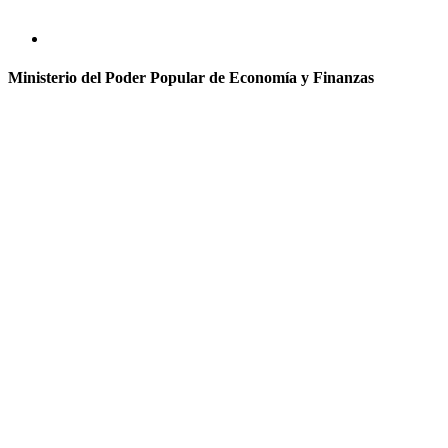
Ministerio del Poder Popular de Economía y Finanzas