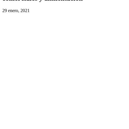
29 enero, 2021