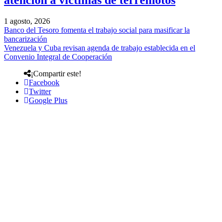
atención a víctimas de terremotos
1 agosto, 2026
Banco del Tesoro fomenta el trabajo social para masificar la
bancarización
Venezuela y Cuba revisan agenda de trabajo establecida en el
Convenio Integral de Cooperación
¡Compartir este!
Facebook
Twitter
Google Plus