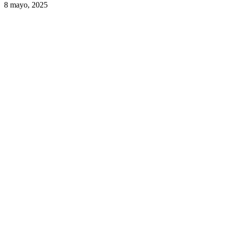
8 mayo, 2025