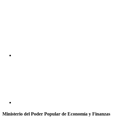
Ministerio del Poder Popular de Economía y Finanzas