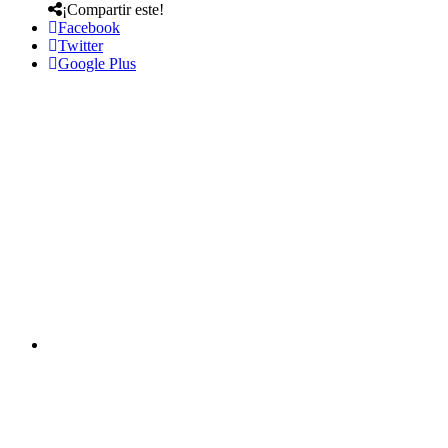
¡Compartir este!
Facebook
Twitter
Google Plus