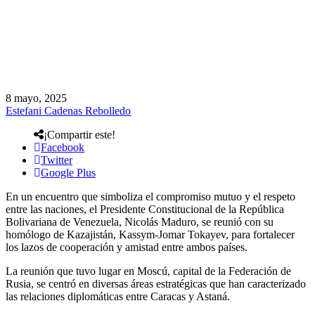
8 mayo, 2025
Estefani Cadenas Rebolledo
¡Compartir este!
Facebook
Twitter
Google Plus
En un encuentro que simboliza el compromiso mutuo y el respeto
entre las naciones, el Presidente Constitucional de la República
Bolivariana de Venezuela, Nicolás Maduro, se reunió con su
homólogo de Kazajistán, Kassym-Jomar Tokayev, para fortalecer
los lazos de cooperación y amistad entre ambos países.
La reunión que tuvo lugar en Moscú, capital de la Federación de
Rusia, se centró en diversas áreas estratégicas que han caracterizado
las relaciones diplomáticas entre Caracas y Astaná.