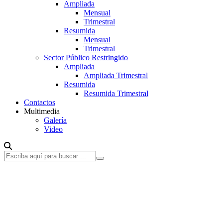
Ampliada
Mensual
Trimestral
Resumida
Mensual
Trimestral
Sector Público Restringido
Ampliada
Ampliada Trimestral
Resumida
Resumida Trimestral
Contactos
Multimedia
Galería
Video