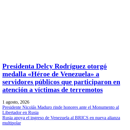
Presidenta Delcy Rodríguez otorgó
medalla «Héroe de Venezuela» a
servidores públicos que participaron en
atención a víctimas de terremotos
1 agosto, 2026
Presidente Nicolás Maduro rinde honores ante el Monumento al
Libertador en Rusia
Rusia apoya el ingreso de Venezuela al BRICS en nueva alianza
multipolar