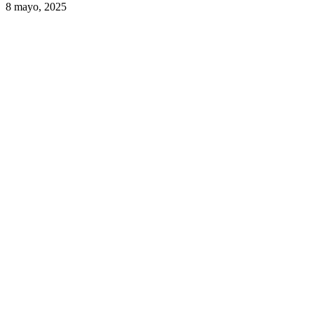
8 mayo, 2025