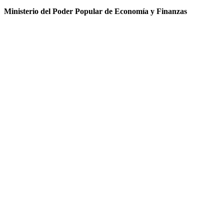
Ministerio del Poder Popular de Economía y Finanzas