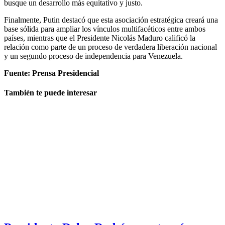
busque un desarrollo más equitativo y justo.
Finalmente, Putin destacó que esta asociación estratégica creará una
base sólida para ampliar los vínculos multifacéticos entre ambos
países, mientras que el Presidente Nicolás Maduro calificó la
relación como parte de un proceso de verdadera liberación nacional
y un segundo proceso de independencia para Venezuela.
Fuente: Prensa Presidencial
También te puede interesar