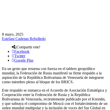
8 mayo, 2025
Estefani Cadenas Rebolledo
¡Compartir este!
Facebook
Twitter
Google Plus
En un gesto que resuena con fuerza en el tablero geopolítico
mundial, la Federación de Rusia manifestó su firme respaldo a la
aspiración de la República Bolivariana de Venezuela de integrarse
como miembro pleno al bloque de los BRICS.
Este respaldo se enmarca en el Acuerdo de Asociación Estratégica y
Cooperación entre la Federación de Rusia y la República
Bolivariana de Venezuela, recientemente publicado por el Kremlin,
y que subraya el compromiso de Moscú con el fortalecimiento de un
orden mundial multipolar y la inclusión de voces del Sur Global en