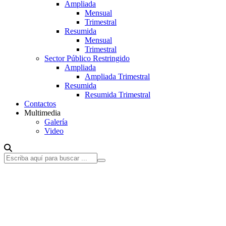
Ampliada
Mensual
Trimestral
Resumida
Mensual
Trimestral
Sector Público Restringido
Ampliada
Ampliada Trimestral
Resumida
Resumida Trimestral
Contactos
Multimedia
Galería
Video