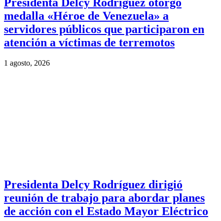
Presidenta Delcy Rodríguez otorgó
medalla «Héroe de Venezuela» a
servidores públicos que participaron en
atención a víctimas de terremotos
1 agosto, 2026
Presidenta Delcy Rodríguez dirigió
reunión de trabajo para abordar planes
de acción con el Estado Mayor Eléctrico