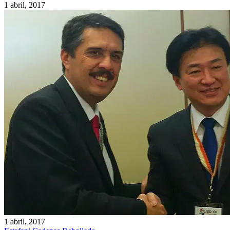
1 abril, 2017
1 abril, 2017