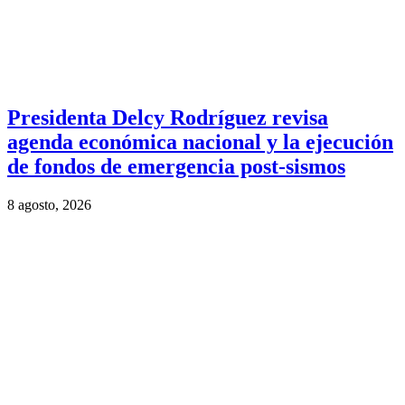
Presidenta Delcy Rodríguez revisa
agenda económica nacional y la ejecución
de fondos de emergencia post-sismos
8 agosto, 2026