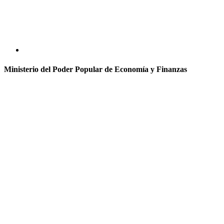
Ministerio del Poder Popular de Economía y Finanzas