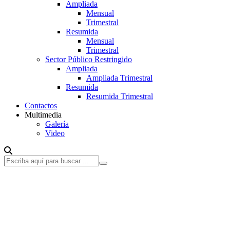
Ampliada
Mensual
Trimestral
Resumida
Mensual
Trimestral
Sector Público Restringido
Ampliada
Ampliada Trimestral
Resumida
Resumida Trimestral
Contactos
Multimedia
Galería
Video