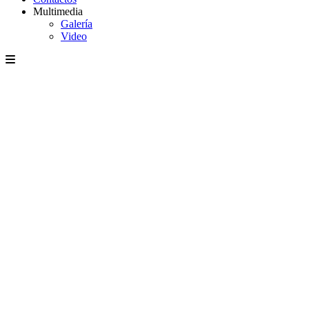
Multimedia
Galería
Video