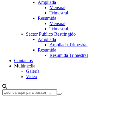
Ampliada
Mensual
Trimestral
Resumida
Mensual
Trimestral
Sector Público Restringido
Ampliada
Ampliada Trimestral
Resumida
Resumida Trimestral
Contactos
Multimedia
Galería
Video