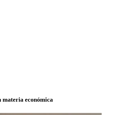
n materia económica