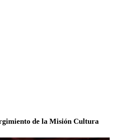
rgimiento de la Misión Cultura