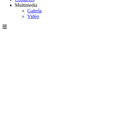
Multimedia
Galería
Video