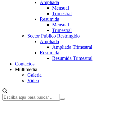
Ampliada
Mensual
Trimestral
Resumida
Mensual
Trimestral
Sector Público Restringido
Ampliada
Ampliada Trimestral
Resumida
Resumida Trimestral
Contactos
Multimedia
Galería
Video