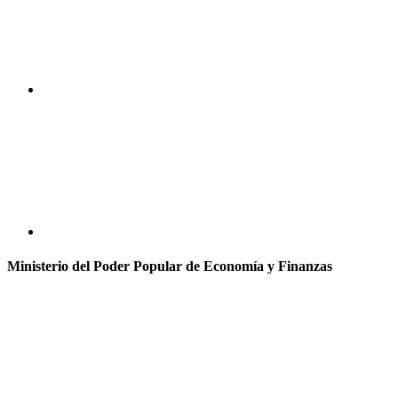
Ministerio del Poder Popular de Economía y Finanzas