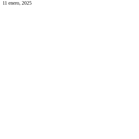
11 enero, 2025