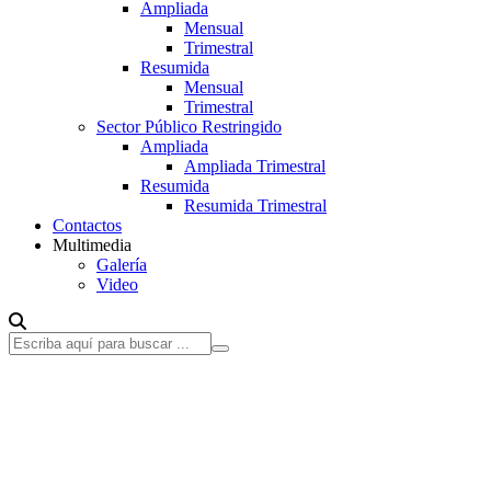
Ampliada
Mensual
Trimestral
Resumida
Mensual
Trimestral
Sector Público Restringido
Ampliada
Ampliada Trimestral
Resumida
Resumida Trimestral
Contactos
Multimedia
Galería
Video