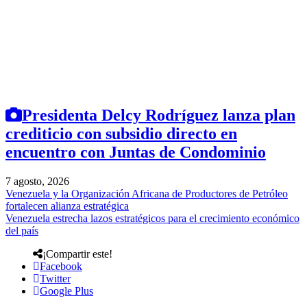
Presidenta Delcy Rodríguez lanza plan
crediticio con subsidio directo en
encuentro con Juntas de Condominio
7 agosto, 2026
Venezuela y la Organización Africana de Productores de Petróleo
fortalecen alianza estratégica
Venezuela estrecha lazos estratégicos para el crecimiento económico
del país
¡Compartir este!
Facebook
Twitter
Google Plus