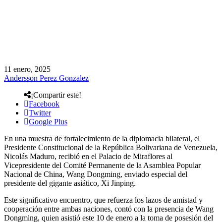
11 enero, 2025
Andersson Perez Gonzalez
¡Compartir este!
Facebook
Twitter
Google Plus
En una muestra de fortalecimiento de la diplomacia bilateral, el
Presidente Constitucional de la República Bolivariana de Venezuela,
Nicolás Maduro, recibió en el Palacio de Miraflores al
Vicepresidente del Comité Permanente de la Asamblea Popular
Nacional de China, Wang Dongming, enviado especial del
presidente del gigante asiático, Xi Jinping.
Este significativo encuentro, que refuerza los lazos de amistad y
cooperación entre ambas naciones, contó con la presencia de Wang
Dongming, quien asistió este 10 de enero a la toma de posesión del