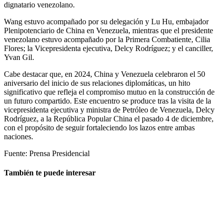
dignatario venezolano.
Wang estuvo acompañado por su delegación y Lu Hu, embajador
Plenipotenciario de China en Venezuela, mientras que el presidente
venezolano estuvo acompañado por la Primera Combatiente, Cilia
Flores; la Vicepresidenta ejecutiva, Delcy Rodríguez; y el canciller,
Yvan Gil.
Cabe destacar que, en 2024, China y Venezuela celebraron el 50
aniversario del inicio de sus relaciones diplomáticas, un hito
significativo que refleja el compromiso mutuo en la construcción de
un futuro compartido. Este encuentro se produce tras la visita de la
vicepresidenta ejecutiva y ministra de Petróleo de Venezuela, Delcy
Rodríguez, a la República Popular China el pasado 4 de diciembre,
con el propósito de seguir fortaleciendo los lazos entre ambas
naciones.
Fuente: Prensa Presidencial
También te puede interesar