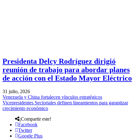
Presidenta Delcy Rodríguez dirigió
reunión de trabajo para abordar planes
de acción con el Estado Mayor Eléctrico
31 julio, 2026
Venezuela y China fortalecen vínculos estratégicos
Vicepresidentes Sectoriales definen lineamientos para garantizar
crecimiento económico
¡Compartir este!
Facebook
Twitter
Google Plus