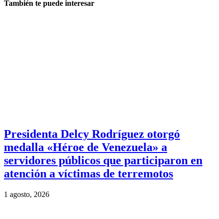
También te puede interesar
Presidenta Delcy Rodríguez otorgó
medalla «Héroe de Venezuela» a
servidores públicos que participaron en
atención a víctimas de terremotos
1 agosto, 2026