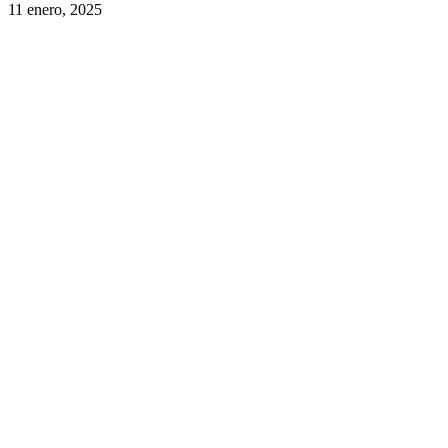
11 enero, 2025