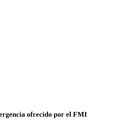
ergencia ofrecido por el FMI