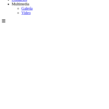
Multimedia
Galería
Video