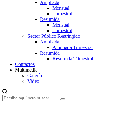
Ampliada
Mensual
Trimestral
Resumida
Mensual
Trimestral
Sector Público Restringido
Ampliada
Ampliada Trimestral
Resumida
Resumida Trimestral
Contactos
Multimedia
Galería
Video