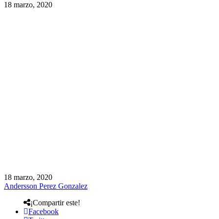
18 marzo, 2020
18 marzo, 2020
Andersson Perez Gonzalez
¡Compartir este!
Facebook