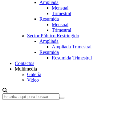
Ampliada
Mensual
Trimestral
Resumida
Mensual
Trimestral
Sector Público Restringido
Ampliada
Ampliada Trimestral
Resumida
Resumida Trimestral
Contactos
Multimedia
Galería
Video