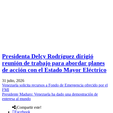
Presidenta Delcy Rodríguez dirigió
reunión de trabajo para abordar planes
de acción con el Estado Mayor Eléctrico
31 julio, 2026
Venezuela solicita recursos a Fondo de Emergencia ofrecido por el
FMI
Presidente Maduro: Venezuela ha dado una demostración de
enteresa al mundo
¡Compartir este!
Facebook