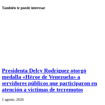
También te puede interesar
Presidenta Delcy Rodríguez otorgó
medalla «Héroe de Venezuela» a
servidores públicos que participaron en
atención a víctimas de terremotos
1 agosto, 2026