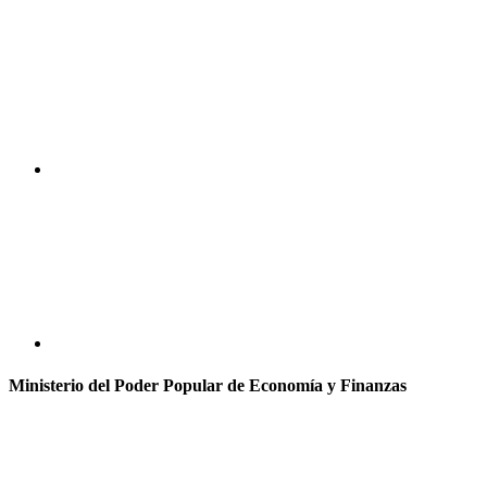
Ministerio del Poder Popular de Economía y Finanzas