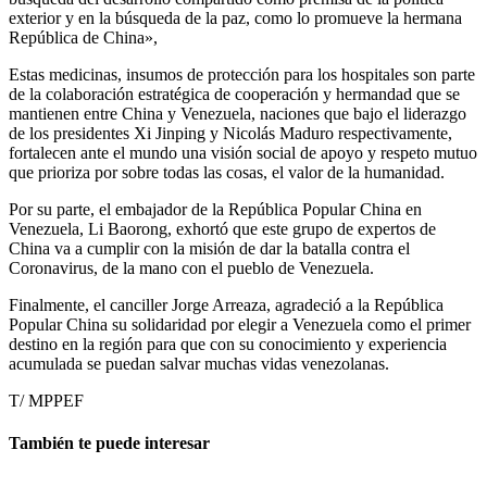
exterior y en la búsqueda de la paz, como lo promueve la hermana
República de China»,
Estas medicinas, insumos de protección para los hospitales son parte
de la colaboración estratégica de cooperación y hermandad que se
mantienen entre China y Venezuela, naciones que bajo el liderazgo
de los presidentes Xi Jinping y Nicolás Maduro respectivamente,
fortalecen ante el mundo una visión social de apoyo y respeto mutuo
que prioriza por sobre todas las cosas, el valor de la humanidad.
Por su parte, el embajador de la República Popular China en
Venezuela, Li Baorong, exhortó que este grupo de expertos de
China va a cumplir con la misión de dar la batalla contra el
Coronavirus, de la mano con el pueblo de Venezuela.
Finalmente, el canciller Jorge Arreaza, agradeció a la República
Popular China su solidaridad por elegir a Venezuela como el primer
destino en la región para que con su conocimiento y experiencia
acumulada se puedan salvar muchas vidas venezolanas.
T/ MPPEF
También te puede interesar