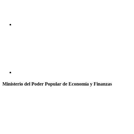
Ministerio del Poder Popular de Economía y Finanzas