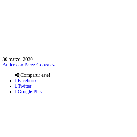
30 marzo, 2020
Andersson Perez Gonzalez
¡Compartir este!
Facebook
Twitter
Google Plus