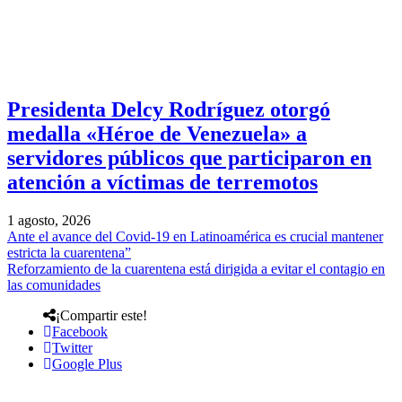
Presidenta Delcy Rodríguez otorgó
medalla «Héroe de Venezuela» a
servidores públicos que participaron en
atención a víctimas de terremotos
1 agosto, 2026
Ante el avance del Covid-19 en Latinoamérica es crucial mantener
estricta la cuarentena”
Reforzamiento de la cuarentena está dirigida a evitar el contagio en
las comunidades
¡Compartir este!
Facebook
Twitter
Google Plus