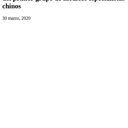
chinos
30 marzo, 2020