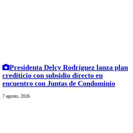
Presidenta Delcy Rodríguez lanza plan
crediticio con subsidio directo en
encuentro con Juntas de Condominio
7 agosto, 2026