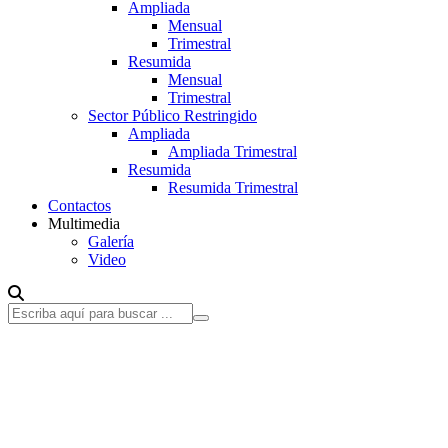
Ampliada
Mensual
Trimestral
Resumida
Mensual
Trimestral
Sector Público Restringido
Ampliada
Ampliada Trimestral
Resumida
Resumida Trimestral
Contactos
Multimedia
Galería
Video