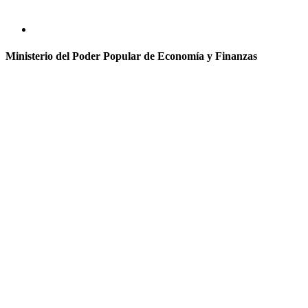
Ministerio del Poder Popular de Economía y Finanzas