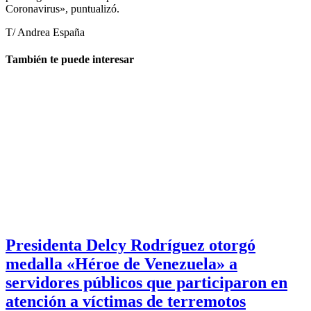
Coronavirus», puntualizó.
T/ Andrea España
También te puede interesar
Presidenta Delcy Rodríguez otorgó
medalla «Héroe de Venezuela» a
servidores públicos que participaron en
atención a víctimas de terremotos