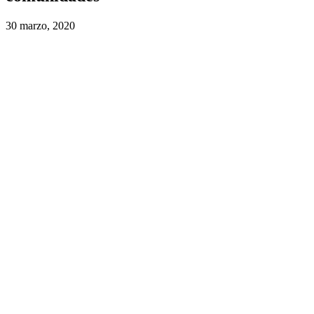
30 marzo, 2020