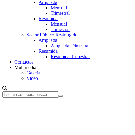
Ampliada
Mensual
Trimestral
Resumida
Mensual
Trimestral
Sector Público Restringido
Ampliada
Ampliada Trimestral
Resumida
Resumida Trimestral
Contactos
Multimedia
Galería
Video