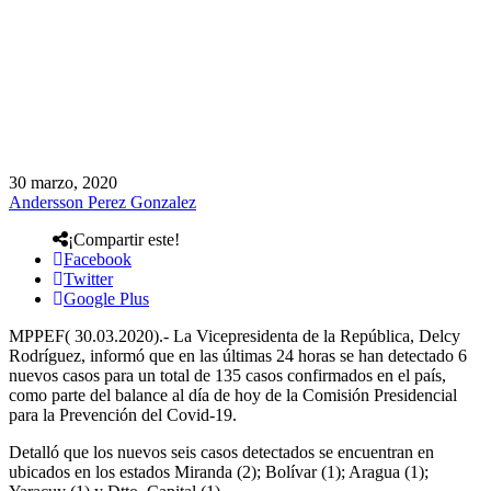
30 marzo, 2020
Andersson Perez Gonzalez
¡Compartir este!
Facebook
Twitter
Google Plus
MPPEF( 30.03.2020).- La Vicepresidenta de la República, Delcy
Rodríguez, informó que en las últimas 24 horas se han detectado 6
nuevos casos para un total de 135 casos confirmados en el país,
como parte del balance al día de hoy de la Comisión Presidencial
para la Prevención del Covid-19.
Detalló que los nuevos seis casos detectados se encuentran en
ubicados en los estados Miranda (2); Bolívar (1); Aragua (1);