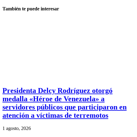
También te puede interesar
Presidenta Delcy Rodríguez otorgó
medalla «Héroe de Venezuela» a
servidores públicos que participaron en
atención a víctimas de terremotos
1 agosto, 2026