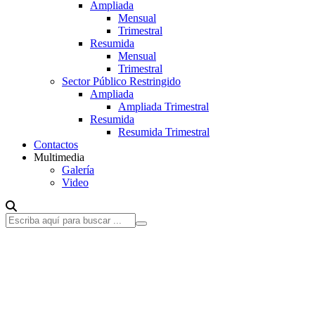
Ampliada
Mensual
Trimestral
Resumida
Mensual
Trimestral
Sector Público Restringido
Ampliada
Ampliada Trimestral
Resumida
Resumida Trimestral
Contactos
Multimedia
Galería
Video