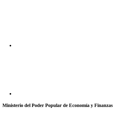
Ministerio del Poder Popular de Economía y Finanzas