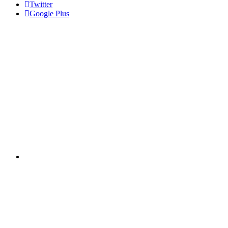
Twitter
Google Plus