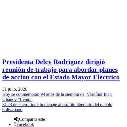
Presidenta Delcy Rodríguez dirigió
reunión de trabajo para abordar planes
de acción con el Estado Mayor Eléctrico
31 julio, 2026
Hoy se conmemoran 94 años de la siembra de Vladímir Ilich
Uliánov “Lenin”
El 23 de enero rinde homenaje al espíritu libertario del pueblo
bolivariano
¡Compartir este!
Facebook