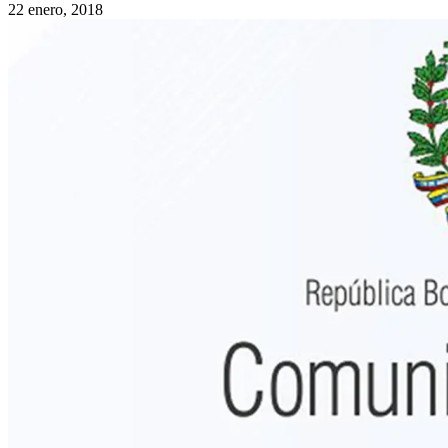
22 enero, 2018