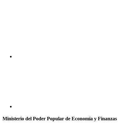
Ministerio del Poder Popular de Economía y Finanzas