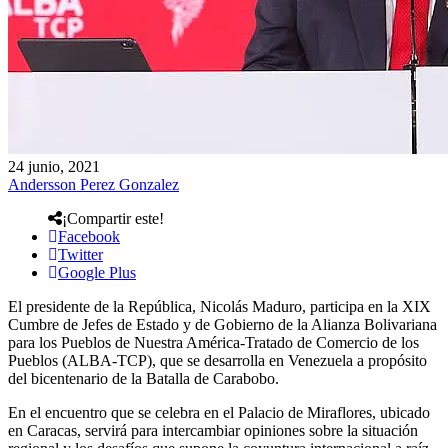
24 junio, 2021
Andersson Perez Gonzalez
¡Compartir este!
Facebook
Twitter
Google Plus
El presidente de la República, Nicolás Maduro, participa en la XIX
Cumbre de Jefes de Estado y de Gobierno de la Alianza Bolivariana
para los Pueblos de Nuestra América-Tratado de Comercio de los
Pueblos (ALBA-TCP), que se desarrolla en Venezuela a propósito
del bicentenario de la Batalla de Carabobo.
En el encuentro que se celebra en el Palacio de Miraflores, ubicado
en Caracas, servirá para intercambiar opiniones sobre la situación