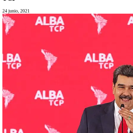
24 junio, 2021