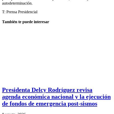
autodeterminación.
T: Prensa Presidencial
También te puede interesar
Presidenta Delcy Rodríguez revisa
agenda económica nacional y la ejecución
de fondos de emergencia post-sismos