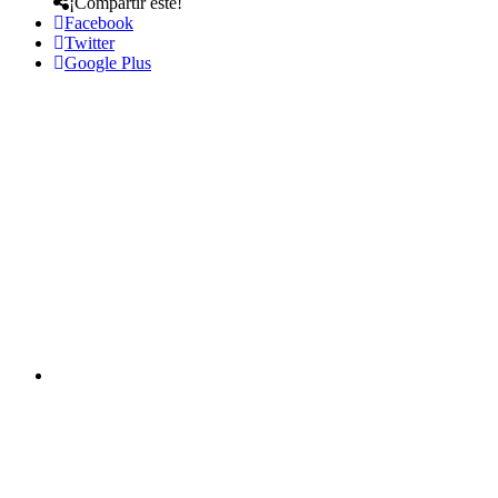
¡Compartir este!
Facebook
Twitter
Google Plus