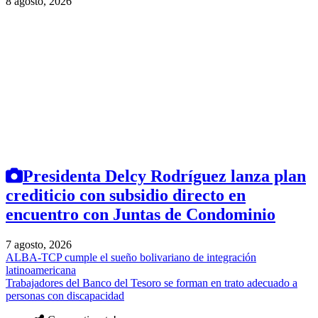
8 agosto, 2026
Presidenta Delcy Rodríguez lanza plan
crediticio con subsidio directo en
encuentro con Juntas de Condominio
7 agosto, 2026
ALBA-TCP cumple el sueño bolivariano de integración
latinoamericana
Trabajadores del Banco del Tesoro se forman en trato adecuado a
personas con discapacidad