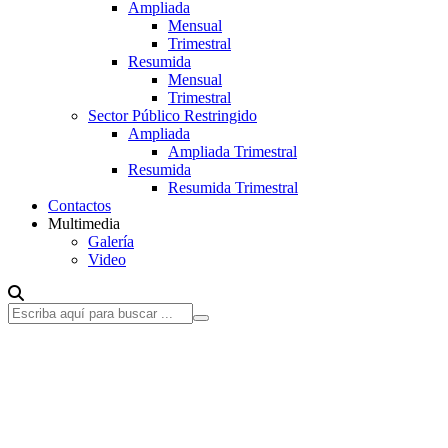
Ampliada
Mensual
Trimestral
Resumida
Mensual
Trimestral
Sector Público Restringido
Ampliada
Ampliada Trimestral
Resumida
Resumida Trimestral
Contactos
Multimedia
Galería
Video