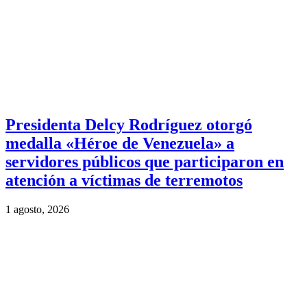
Presidenta Delcy Rodríguez otorgó
medalla «Héroe de Venezuela» a
servidores públicos que participaron en
atención a víctimas de terremotos
1 agosto, 2026