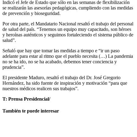
Indicó el Jefe de Estado que sólo en las semanas de flexibilización
se realizarán las asesorías pedagógicas, cumpliendo con las medidas
de prevención y bioseguridad.
Por otra parte, el Mandatario Nacional resaltó el trabajo del personal
de salud del país. “Tenemos un equipo muy capacitado, son héroes
y heroínas auténticos y seguimos fortaleciendo el sistema público de
salud”.
Señaló que hay que tomar las medidas a tiempo e “ir un paso
adelante para estar al ritmo que el pueblo necesita (…) La pandemia
no se ha ido, no se ha acabado, debemos tener conciencia y
prudencia”.
El presidente Maduro, resaltó el trabajo del Dr. José Gregorio
Hernández, ha sido fuente de inspiración y motivación “para que
nuestros médicos realicen sus trabajos”.
T: Prensa Presidencial/
También te puede interesar