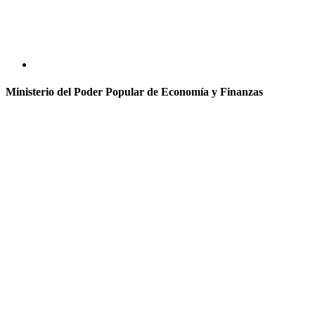
Ministerio del Poder Popular de Economía y Finanzas