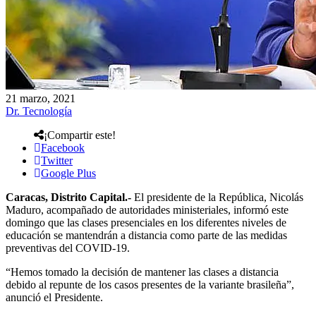
21 marzo, 2021
Dr. Tecnología
¡Compartir este!
Facebook
Twitter
Google Plus
Caracas, Distrito Capital.-
El presidente de la República, Nicolás
Maduro, acompañado de autoridades ministeriales, informó este
domingo que las clases presenciales en los diferentes niveles de
educación se mantendrán a distancia como parte de las medidas
preventivas del COVID-19.
“Hemos tomado la decisión de mantener las clases a distancia
debido al repunte de los casos presentes de la variante brasileña”,
anunció el Presidente.