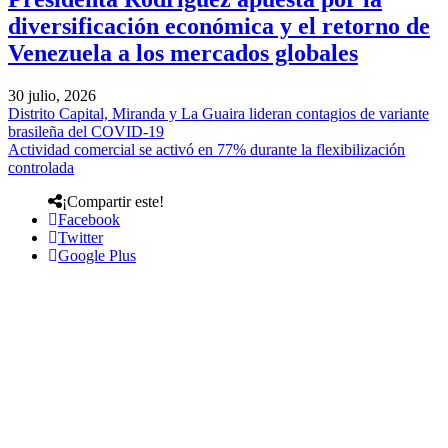
diversificación económica y el retorno de
Venezuela a los mercados globales
30 julio, 2026
Distrito Capital, Miranda y La Guaira lideran contagios de variante
brasileña del COVID-19
Actividad comercial se activó en 77% durante la flexibilización
controlada
¡Compartir este!
Facebook
Twitter
Google Plus