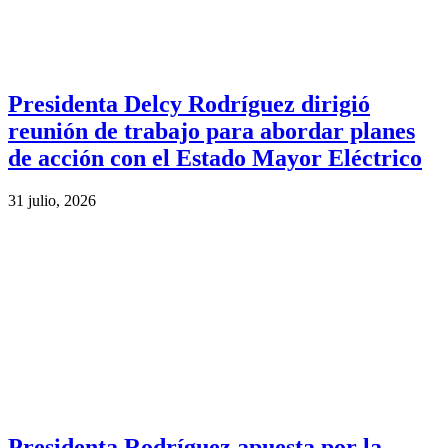
Presidenta Delcy Rodríguez dirigió
reunión de trabajo para abordar planes
de acción con el Estado Mayor Eléctrico
31 julio, 2026
Presidenta Rodríguez apuesta por la