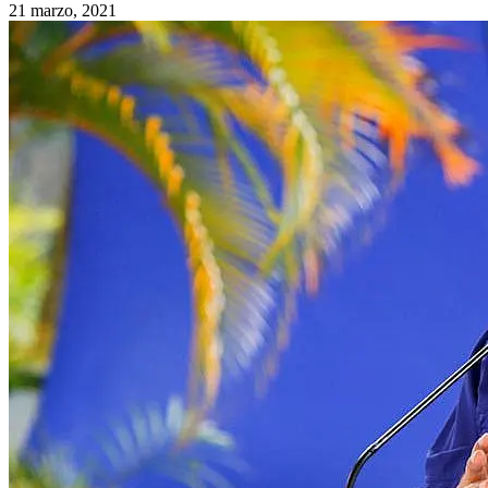
21 marzo, 2021