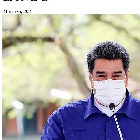
21 marzo, 2021