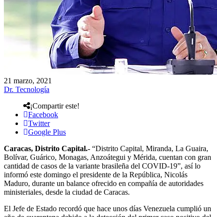
21 marzo, 2021
Dr. Tecnología
¡Compartir este!
Facebook
Twitter
Google Plus
Caracas, Distrito Capital.-
“Distrito Capital, Miranda, La Guaira,
Bolívar, Guárico, Monagas, Anzoátegui y Mérida, cuentan con gran
cantidad de casos de la variante brasileña del COVID-19”, así lo
informó este domingo el presidente de la República, Nicolás
Maduro, durante un balance ofrecido en compañía de autoridades
ministeriales, desde la ciudad de Caracas.
El Jefe de Estado recordó que hace unos días Venezuela cumplió un