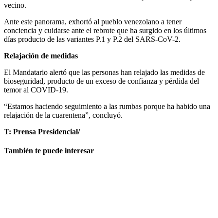
vecino.
Ante este panorama, exhortó al pueblo venezolano a tener
conciencia y cuidarse ante el rebrote que ha surgido en los últimos
días producto de las variantes P.1 y P.2 del SARS-CoV-2.
Relajación de medidas
El Mandatario alertó que las personas han relajado las medidas de
bioseguridad, producto de un exceso de confianza y pérdida del
temor al COVID-19.
“Estamos haciendo seguimiento a las rumbas porque ha habido una
relajación de la cuarentena”, concluyó.
T: Prensa Presidencial/
También te puede interesar