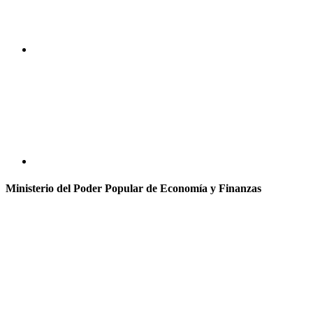
Ministerio del Poder Popular de Economía y Finanzas