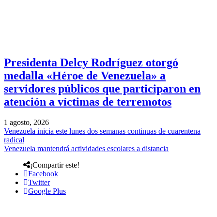
Presidenta Delcy Rodríguez otorgó
medalla «Héroe de Venezuela» a
servidores públicos que participaron en
atención a víctimas de terremotos
1 agosto, 2026
Venezuela inicia este lunes dos semanas continuas de cuarentena
radical
Venezuela mantendrá actividades escolares a distancia
¡Compartir este!
Facebook
Twitter
Google Plus