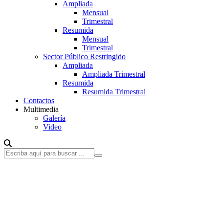
Ampliada
Mensual
Trimestral
Resumida
Mensual
Trimestral
Sector Público Restringido
Ampliada
Ampliada Trimestral
Resumida
Resumida Trimestral
Contactos
Multimedia
Galería
Video