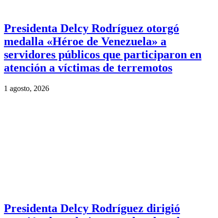
Presidenta Delcy Rodríguez otorgó
medalla «Héroe de Venezuela» a
servidores públicos que participaron en
atención a víctimas de terremotos
1 agosto, 2026
Presidenta Delcy Rodríguez dirigió