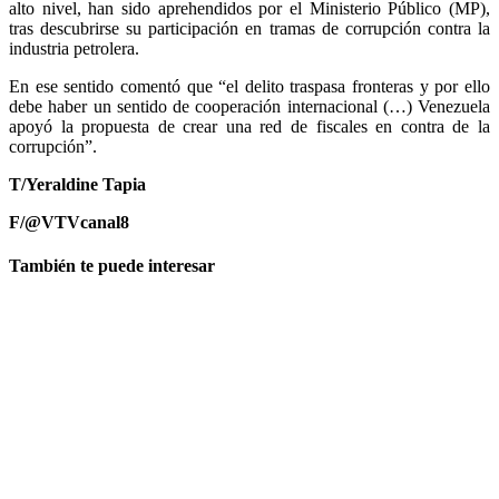
alto nivel, han sido aprehendidos por el Ministerio Público (MP),
tras descubrirse su participación en tramas de corrupción contra la
industria petrolera.
En ese sentido comentó que “el delito traspasa fronteras y por ello
debe haber un sentido de cooperación internacional (…) Venezuela
apoyó la propuesta de crear una red de fiscales en contra de la
corrupción”.
T/Yeraldine Tapia
F/@VTVcanal8
También te puede interesar