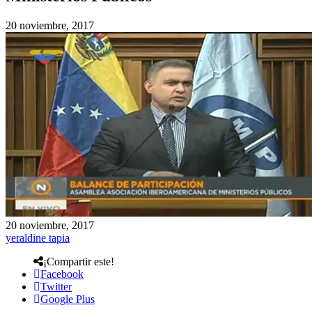
20 noviembre, 2017
20 noviembre, 2017
yeraldine tapia
¡Compartir este!
Facebook
Twitter
Google Plus