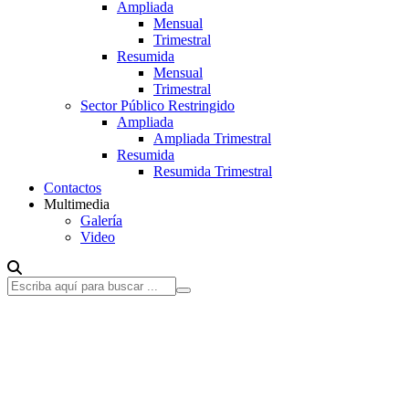
Ampliada
Mensual
Trimestral
Resumida
Mensual
Trimestral
Sector Público Restringido
Ampliada
Ampliada Trimestral
Resumida
Resumida Trimestral
Contactos
Multimedia
Galería
Video