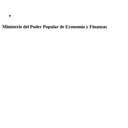
Ministerio del Poder Popular de Economía y Finanzas