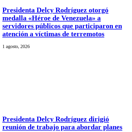
Presidenta Delcy Rodríguez otorgó
medalla «Héroe de Venezuela» a
servidores públicos que participaron en
atención a víctimas de terremotos
1 agosto, 2026
Presidenta Delcy Rodríguez dirigió
reunión de trabajo para abordar planes