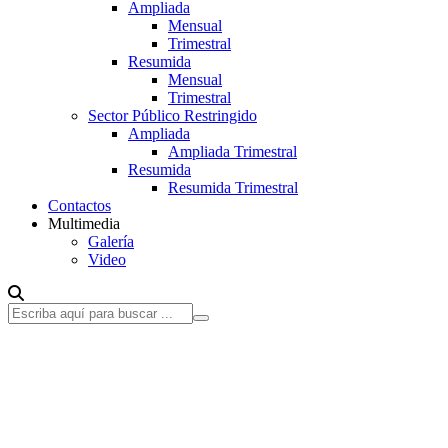
Ampliada
Mensual
Trimestral
Resumida
Mensual
Trimestral
Sector Público Restringido
Ampliada
Ampliada Trimestral
Resumida
Resumida Trimestral
Contactos
Multimedia
Galería
Video