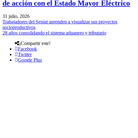
de acción con el Estado Mayor Eléctrico
31 julio, 2026
Trabajadores del Seniat aprenden a visualizar sus proyectos
socioproductivos
28 años consolidando el sistema aduanero y tributario
¡Compartir este!
Facebook
Twitter
Google Plus