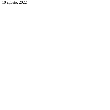
10 agosto, 2022