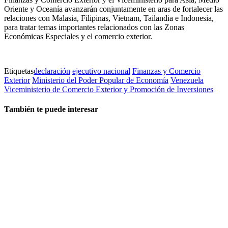
Oriente y Oceanía avanzarán conjuntamente en aras de fortalecer las
relaciones con Malasia, Filipinas, Vietnam, Tailandia e Indonesia,
para tratar temas importantes relacionados con las Zonas
Económicas Especiales y el comercio exterior.
Etiquetas
declaración
ejecutivo nacional
Finanzas y Comercio
Exterior
Ministerio del Poder Popular de Economía
Venezuela
Viceministerio de Comercio Exterior y Promoción de Inversiones
También te puede interesar