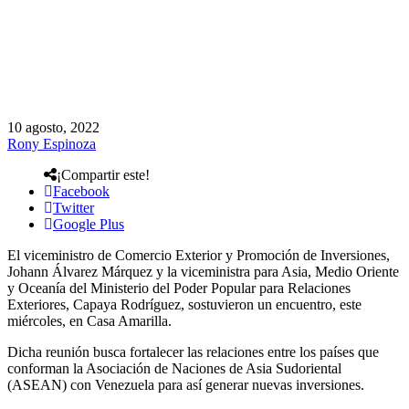
10 agosto, 2022
Rony Espinoza
¡Compartir este!
Facebook
Twitter
Google Plus
El viceministro de Comercio Exterior y Promoción de Inversiones,
Johann Álvarez Márquez y la viceministra para Asia, Medio Oriente
y Oceanía del Ministerio del Poder Popular para Relaciones
Exteriores, Capaya Rodríguez, sostuvieron un encuentro, este
miércoles, en Casa Amarilla.
Dicha reunión busca fortalecer las relaciones entre los países que
conforman la Asociación de Naciones de Asia Sudoriental
(ASEAN) con Venezuela para así generar nuevas inversiones.