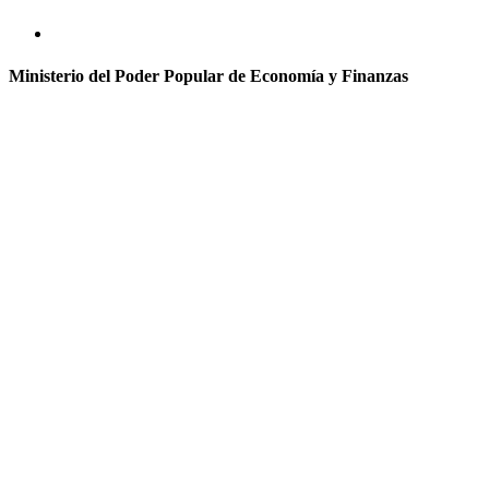
Ministerio del Poder Popular de Economía y Finanzas