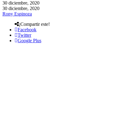
30 diciembre, 2020
30 diciembre, 2020
Rony Espinoza
¡Compartir este!
Facebook
Twitter
Google Plus