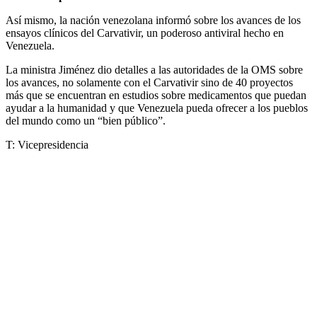
Así mismo, la nación venezolana informó sobre los avances de los
ensayos clínicos del Carvativir, un poderoso antiviral hecho en
Venezuela.
La ministra Jiménez dio detalles a las autoridades de la OMS sobre
los avances, no solamente con el Carvativir sino de 40 proyectos
más que se encuentran en estudios sobre medicamentos que puedan
ayudar a la humanidad y que Venezuela pueda ofrecer a los pueblos
del mundo como un “bien público”.
T: Vicepresidencia