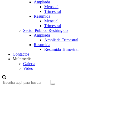
Ampliada
Mensual
Trimestral
Resumida
Mensual
Trimestral
Sector Público Restringido
Ampliada
Ampliada Trimestral
Resumida
Resumida Trimestral
Contactos
Multimedia
Galería
Video