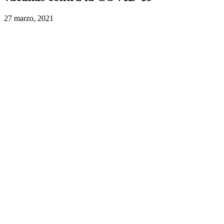
27 marzo, 2021