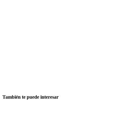
También te puede interesar