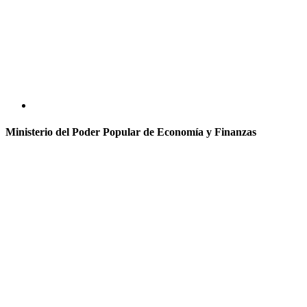
Ministerio del Poder Popular de Economía y Finanzas