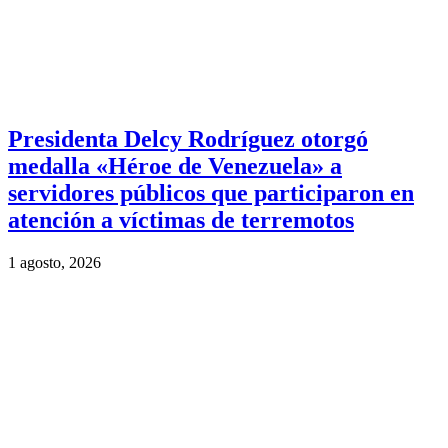
Presidenta Delcy Rodríguez otorgó
medalla «Héroe de Venezuela» a
servidores públicos que participaron en
atención a víctimas de terremotos
1 agosto, 2026