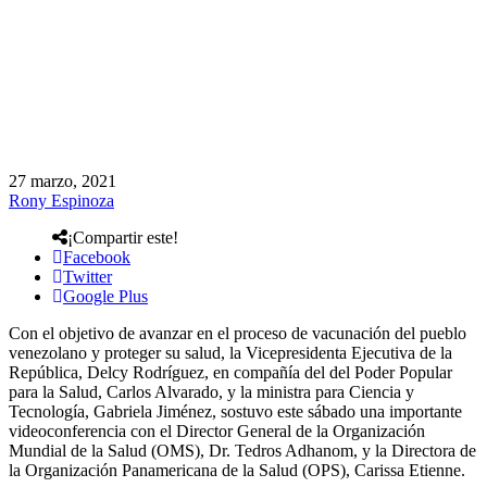
27 marzo, 2021
Rony Espinoza
¡Compartir este!
Facebook
Twitter
Google Plus
Con el objetivo de avanzar en el proceso de vacunación del pueblo
venezolano y proteger su salud, la Vicepresidenta Ejecutiva de la
República, Delcy Rodríguez, en compañía del del Poder Popular
para la Salud, Carlos Alvarado, y la ministra para Ciencia y
Tecnología, Gabriela Jiménez, sostuvo este sábado una importante
videoconferencia con el Director General de la Organización
Mundial de la Salud (OMS), Dr. Tedros Adhanom, y la Directora de
la Organización Panamericana de la Salud (OPS), Carissa Etienne.