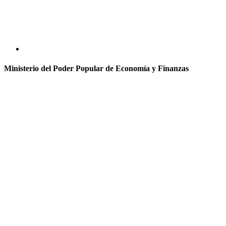
Ministerio del Poder Popular de Economía y Finanzas