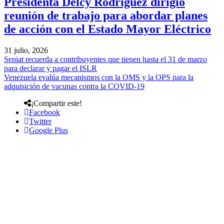
Presidenta Delcy Rodríguez dirigió
reunión de trabajo para abordar planes
de acción con el Estado Mayor Eléctrico
31 julio, 2026
Seniat recuerda a contribuyentes que tienen hasta el 31 de marzo
para declarar y pagar el ISLR
Venezuela evalúa mecanismos con la OMS y la OPS para la
adquisición de vacunas contra la COVID-19
¡Compartir este!
Facebook
Twitter
Google Plus