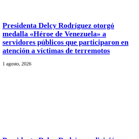
Presidenta Delcy Rodríguez otorgó
medalla «Héroe de Venezuela» a
servidores públicos que participaron en
atención a víctimas de terremotos
1 agosto, 2026