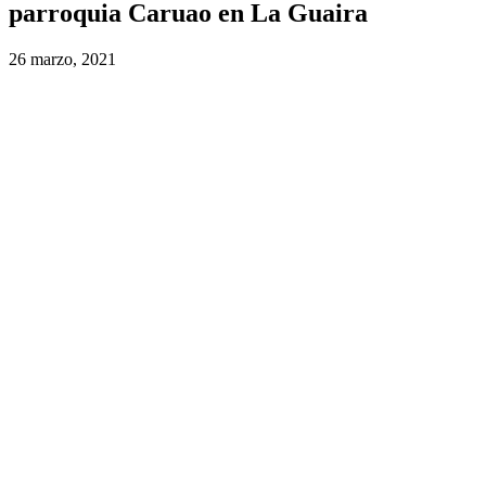
parroquia Caruao en La Guaira
26 marzo, 2021