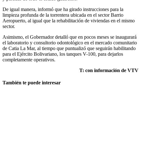
De igual manera, informó que ha girado instrucciones para la
limpieza profunda de la torrentera ubicada en el sector Barrio
Aeropuerto, al igual que la rehabilitación de viviendas en el mismo
sector.
Asimismo, el Gobernador detalló que en pocos meses se inaugurará
el laboratorio y consultorio odontológico en el mercado comunitario
de Catia La Mar, al tiempo que puntualizó que seguirán habilitando
para el Ejército Bolivariano, los tanques V-100, para dejarlos
completamente operativos.
T: con información de VTV
También te puede interesar