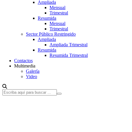
Ampliada
Mensual
Trimestral
Resumida
Mensual
Trimestral
Sector Público Restringido
Ampliada
Ampliada Trimestral
Resumida
Resumida Trimestral
Contactos
Multimedia
Galería
Video