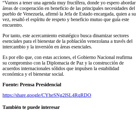
“Vamos a tener una agenda muy fructífera, donde yo espero abordar
áreas de cooperación en beneficio de las principales necesidades del
pueblo de Venezuela, afirmó la Jefa de Estado encargada, quien a su
vez, resaltó el espíritu de respeto y beneficio mutuo que guía este
encuentro.
Por tanto, este acercamiento estratégico busca dinamizar sectores
esenciales para el bienestar de la población venezolana a través del
intercambio y la inversión en áreas esenciales.
Es por ello que, con estas acciones, el Gobierno Nacional reafirma
su compromiso con la Diplomacia de Paz y la construcción de
acuerdos internacionales sólidos que impulsen la estabilidad
económica y el bienestar social.
Fuente: Prensa Presidencial
https://share.google/CYheSNg2lSL4RqRDO
También te puede interesar