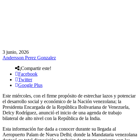
3 junio, 2026
Andersson Perez Gonzalez
¡Compartir este!
Facebook
Twitter
Google Plus
Este miércoles, con el firme propósito de estrechar lazos y potenciar
el desarrollo social y económico de la Nación venezolana; la
Presidenta Encargada de la República Bolivariana de Venezuela,
Delcy Rodríguez, anunció el inicio de una agenda de trabajo
bilateral de alto nivel con la República de la India.
Esta información fue dada a conocer durante su llegada al
Aeropuerto Palam de Nueva Delhi; donde la Mandataria venezolana