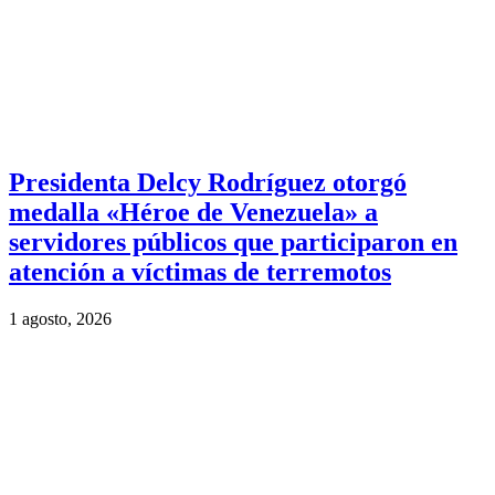
Presidenta Delcy Rodríguez otorgó
medalla «Héroe de Venezuela» a
servidores públicos que participaron en
atención a víctimas de terremotos
1 agosto, 2026