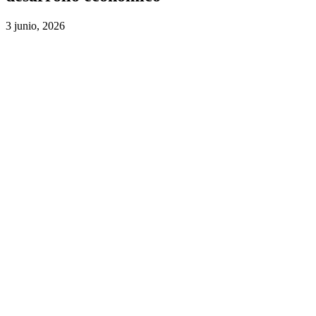
3 junio, 2026