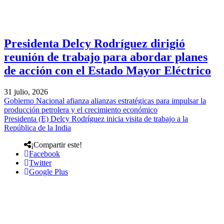
Presidenta Delcy Rodríguez dirigió
reunión de trabajo para abordar planes
de acción con el Estado Mayor Eléctrico
31 julio, 2026
Gobierno Nacional afianza alianzas estratégicas para impulsar la
producción petrolera y el crecimiento económico
Presidenta (E) Delcy Rodríguez inicia visita de trabajo a la
República de la India
¡Compartir este!
Facebook
Twitter
Google Plus