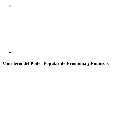
Ministerio del Poder Popular de Economía y Finanzas