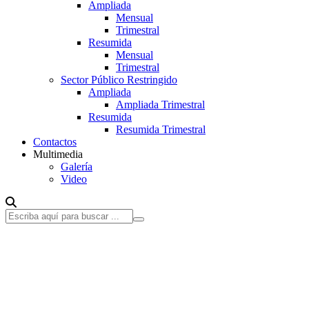
Ampliada
Mensual
Trimestral
Resumida
Mensual
Trimestral
Sector Público Restringido
Ampliada
Ampliada Trimestral
Resumida
Resumida Trimestral
Contactos
Multimedia
Galería
Video