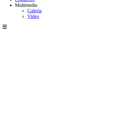
Multimedia
Galería
Video