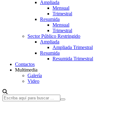
Ampliada
Mensual
Trimestral
Resumida
Mensual
Trimestral
Sector Público Restringido
Ampliada
Ampliada Trimestral
Resumida
Resumida Trimestral
Contactos
Multimedia
Galería
Video