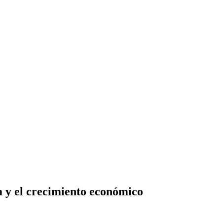
a y el crecimiento económico