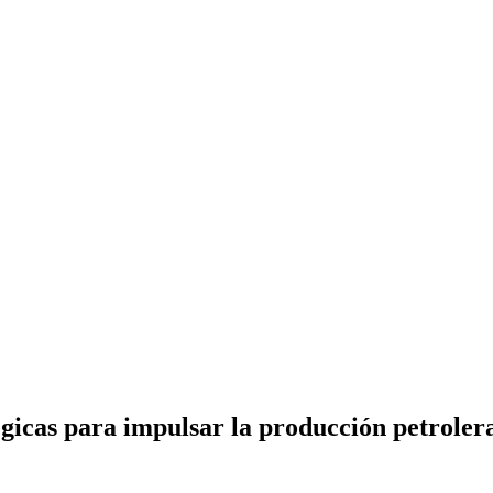
égicas para impulsar la producción petroler