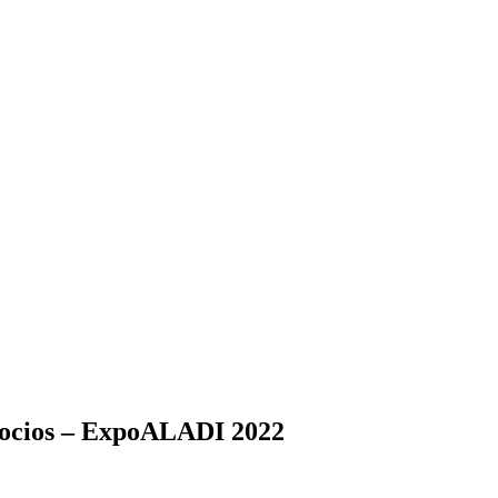
gocios – ExpoALADI 2022