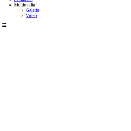
Multimedia
Galería
Video