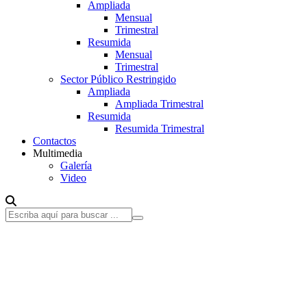
Ampliada
Mensual
Trimestral
Resumida
Mensual
Trimestral
Sector Público Restringido
Ampliada
Ampliada Trimestral
Resumida
Resumida Trimestral
Contactos
Multimedia
Galería
Video