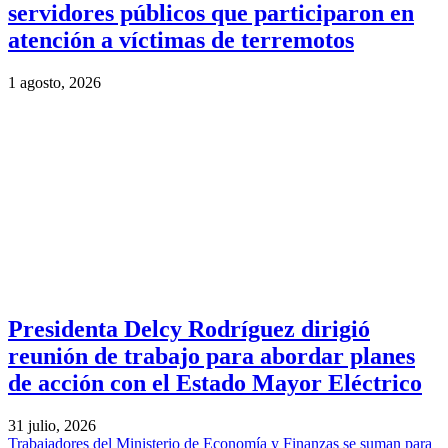
servidores públicos que participaron en
atención a víctimas de terremotos
1 agosto, 2026
Presidenta Delcy Rodríguez dirigió
reunión de trabajo para abordar planes
de acción con el Estado Mayor Eléctrico
31 julio, 2026
Trabajadores del Ministerio de Economía y Finanzas se suman para