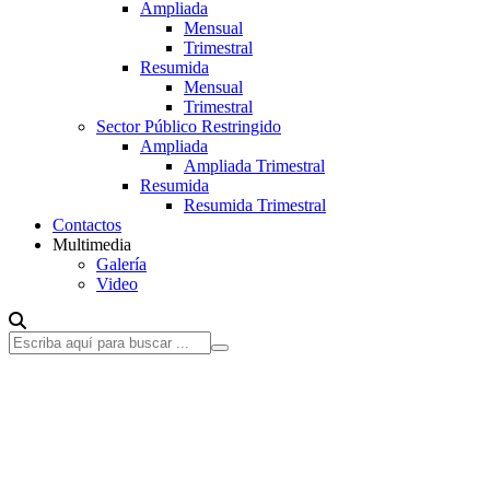
Ampliada
Mensual
Trimestral
Resumida
Mensual
Trimestral
Sector Público Restringido
Ampliada
Ampliada Trimestral
Resumida
Resumida Trimestral
Contactos
Multimedia
Galería
Video