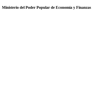
Ministerio del Poder Popular de Economía y Finanzas