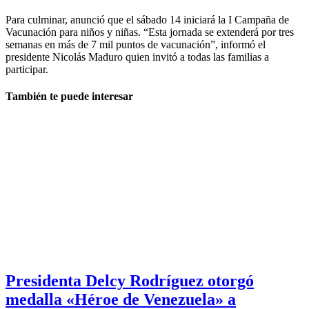
Para culminar, anunció que el sábado 14 iniciará la I Campaña de
Vacunación para niños y niñas. “Esta jornada se extenderá por tres
semanas en más de 7 mil puntos de vacunación”, informó el
presidente Nicolás Maduro quien invitó a todas las familias a
participar.
También te puede interesar
Presidenta Delcy Rodríguez otorgó
medalla «Héroe de Venezuela» a