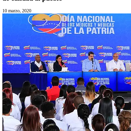
10 marzo, 2020