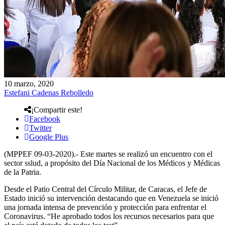
10 marzo, 2020
Estefani Cadenas Rebolledo
¡Compartir este!
Facebook
Twitter
Google Plus
(MPPEF 09-03-2020).- Este martes se realizó un encuentro con el
sector sslud, a propósito del Día Nacional de los Médicos y Médicas
de la Patria.
Desde el Patio Central del Círculo Militar, de Caracas, el Jefe de
Estado inició su intervención destacando que en Venezuela se inició
una jornada intensa de prevención y protección para enfrentar el
Coronavirus. “He aprobado todos los recursos necesarios para que