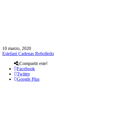
10 marzo, 2020
Estefani Cadenas Rebolledo
¡Compartir este!
Facebook
Twitter
Google Plus