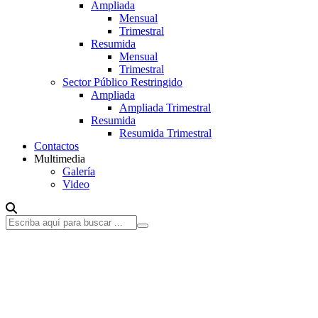
Ampliada
Mensual
Trimestral
Resumida
Mensual
Trimestral
Sector Público Restringido
Ampliada
Ampliada Trimestral
Resumida
Resumida Trimestral
Contactos
Multimedia
Galería
Video