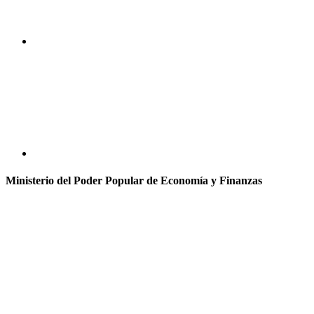
Ministerio del Poder Popular de Economía y Finanzas