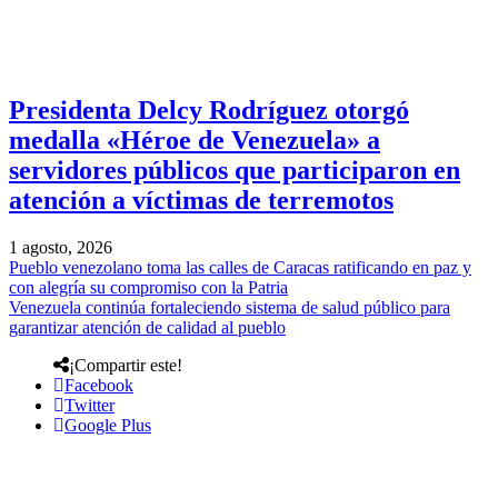
Presidenta Delcy Rodríguez otorgó
medalla «Héroe de Venezuela» a
servidores públicos que participaron en
atención a víctimas de terremotos
1 agosto, 2026
Pueblo venezolano toma las calles de Caracas ratificando en paz y
con alegría su compromiso con la Patria
Venezuela continúa fortaleciendo sistema de salud público para
garantizar atención de calidad al pueblo
¡Compartir este!
Facebook
Twitter
Google Plus