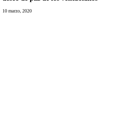
10 marzo, 2020