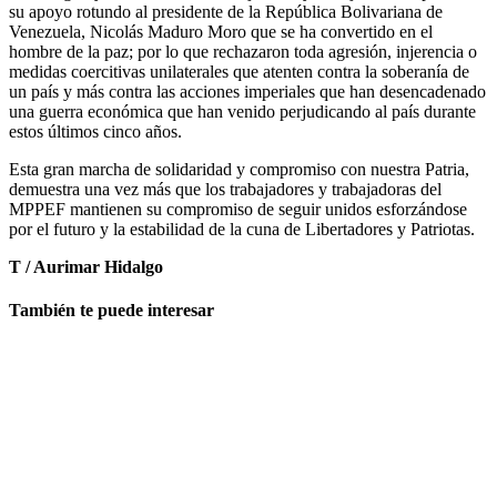
su apoyo rotundo al presidente de la República Bolivariana de
Venezuela, Nicolás Maduro Moro que se ha convertido en el
hombre de la paz; por lo que rechazaron toda agresión, injerencia o
medidas coercitivas unilaterales que atenten contra la soberanía de
un país y más contra las acciones imperiales que han desencadenado
una guerra económica que han venido perjudicando al país durante
estos últimos cinco años.
Esta gran marcha de solidaridad y compromiso con nuestra Patria,
demuestra una vez más que los trabajadores y trabajadoras del
MPPEF mantienen su compromiso de seguir unidos esforzándose
por el futuro y la estabilidad de la cuna de Libertadores y Patriotas.
T / Aurimar Hidalgo
También te puede interesar