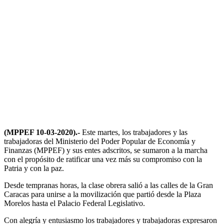
(MPPEF 10-03-2020).-
Este martes, los trabajadores y las
trabajadoras del Ministerio del Poder Popular de Economía y
Finanzas (MPPEF) y sus entes adscritos, se sumaron a la marcha
con el propósito de ratificar una vez más su compromiso con la
Patria y con la paz.
Desde tempranas horas, la clase obrera salió a las calles de la Gran
Caracas para unirse a la movilización que partió desde la Plaza
Morelos hasta el Palacio Federal Legislativo.
Con alegría y entusiasmo los trabajadores y trabajadoras expresaron