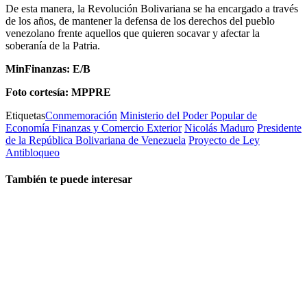
De esta manera, la Revolución Bolivariana se ha encargado a través
de los años, de mantener la defensa de los derechos del pueblo
venezolano frente aquellos que quieren socavar y afectar la
soberanía de la Patria.
MinFinanzas: E/B
Foto cortesía: MPPRE
Etiquetas
Conmemoración
Ministerio del Poder Popular de
Economía Finanzas y Comercio Exterior
Nicolás Maduro
Presidente
de la República Bolivariana de Venezuela
Proyecto de Ley
Antibloqueo
También te puede interesar