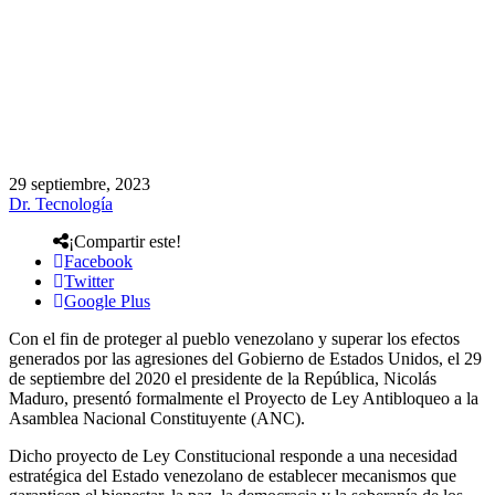
29 septiembre, 2023
Dr. Tecnología
¡Compartir este!
Facebook
Twitter
Google Plus
Con el fin de proteger al pueblo venezolano y superar los efectos
generados por las agresiones del Gobierno de Estados Unidos, el 29
de septiembre del 2020 el presidente de la República, Nicolás
Maduro, presentó formalmente el Proyecto de Ley Antibloqueo a la
Asamblea Nacional Constituyente (ANC).
Dicho proyecto de Ley Constitucional responde a una necesidad
estratégica del Estado venezolano de establecer mecanismos que