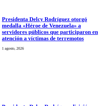
Presidenta Delcy Rodríguez otorgó
medalla «Héroe de Venezuela» a
servidores públicos que participaron en
atención a víctimas de terremotos
1 agosto, 2026