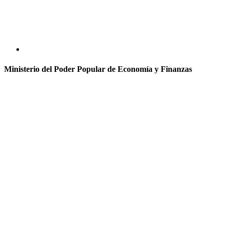
Ministerio del Poder Popular de Economía y Finanzas