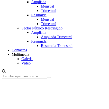
Ampliada
Mensual
Trimestral
Resumida
Mensual
Trimestral
Sector Público Restringido
Ampliada
Ampliada Trimestral
Resumida
Resumida Trimestral
Contactos
Multimedia
Galería
Video