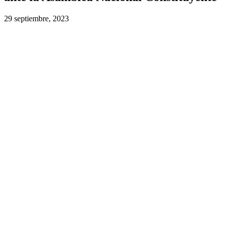
29 septiembre, 2023