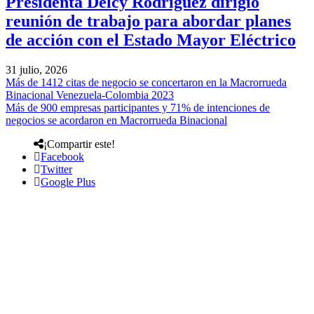
Presidenta Delcy Rodríguez dirigió
reunión de trabajo para abordar planes
de acción con el Estado Mayor Eléctrico
31 julio, 2026
Más de 1412 citas de negocio se concertaron en la Macrorrueda
Binacional Venezuela-Colombia 2023
Más de 900 empresas participantes y 71% de intenciones de
negocios se acordaron en Macrorrueda Binacional
¡Compartir este!
Facebook
Twitter
Google Plus