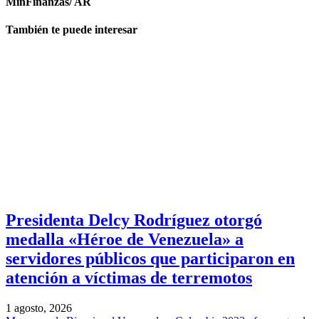
MinFinanzas/ AR
También te puede interesar
Presidenta Delcy Rodríguez otorgó
medalla «Héroe de Venezuela» a
servidores públicos que participaron en
atención a víctimas de terremotos
1 agosto, 2026