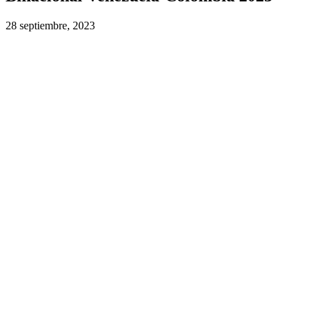
28 septiembre, 2023