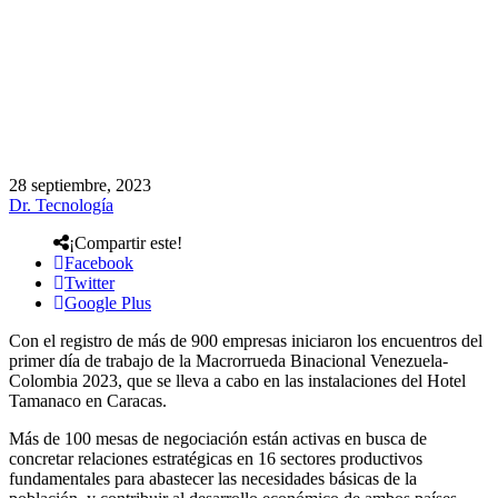
28 septiembre, 2023
Dr. Tecnología
¡Compartir este!
Facebook
Twitter
Google Plus
Con el registro de más de 900 empresas iniciaron los encuentros del
primer día de trabajo de la Macrorrueda Binacional Venezuela-
Colombia 2023, que se lleva a cabo en las instalaciones del Hotel
Tamanaco en Caracas.
Más de 100 mesas de negociación están activas en busca de
concretar relaciones estratégicas en 16 sectores productivos
fundamentales para abastecer las necesidades básicas de la