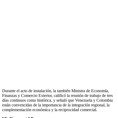
Durante el acto de instalación, la también Ministra de Economía,
Finanzas y Comercio Exterior, calificó la reunión de trabajo de tres
días continuos como histórica, y señaló que Venezuela y Colombia
están convencidas de la importancia de la integración regional, la
complementación económica y la reciprocidad comercial.