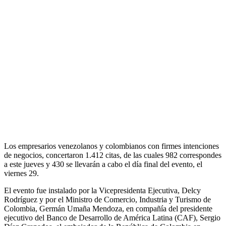
Los empresarios venezolanos y colombianos con firmes intenciones
de negocios, concertaron 1.412 citas, de las cuales 982 correspondes
a este jueves y 430 se llevarán a cabo el día final del evento, el
viernes 29.
El evento fue instalado por la Vicepresidenta Ejecutiva, Delcy
Rodríguez y por el Ministro de Comercio, Industria y Turismo de
Colombia, Germán Umaña Mendoza, en compañía del presidente
ejecutivo del Banco de Desarrollo de América Latina (CAF), Sergio