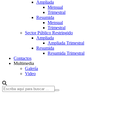
Ampliada
Mensual
Trimestral
Resumida
Mensual
Trimestral
Sector Público Restringido
Ampliada
Ampliada Trimestral
Resumida
Resumida Trimestral
Contactos
Multimedia
Galería
Video