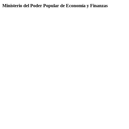
Ministerio del Poder Popular de Economía y Finanzas