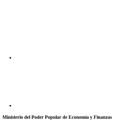
Ministerio del Poder Popular de Economía y Finanzas