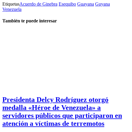
Etiquetas
Acuerdo de Ginebra
Esequibo
Guayana
Guyana
Venezuela
También te puede interesar
Presidenta Delcy Rodríguez otorgó
medalla «Héroe de Venezuela» a
servidores públicos que participaron en
atención a víctimas de terremotos