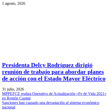
1 agosto, 2026
Presidenta Delcy Rodríguez dirigió
reunión de trabajo para abordar planes
de acción con el Estado Mayor Eléctrico
31 julio, 2026
MPPEFCE realiza Operativo de Actualización «Fe de Vida 2021»
en Región Capital
Sanciones han causado una devastación al sistema económico
nacional