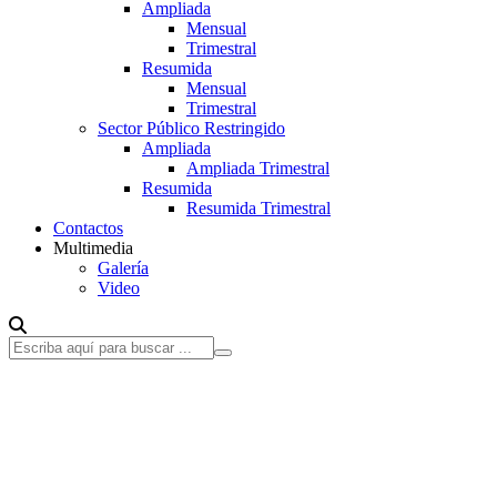
Ampliada
Mensual
Trimestral
Resumida
Mensual
Trimestral
Sector Público Restringido
Ampliada
Ampliada Trimestral
Resumida
Resumida Trimestral
Contactos
Multimedia
Galería
Video