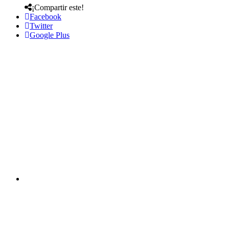
¡Compartir este!
Facebook
Twitter
Google Plus