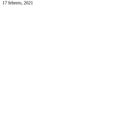
17 febrero, 2021