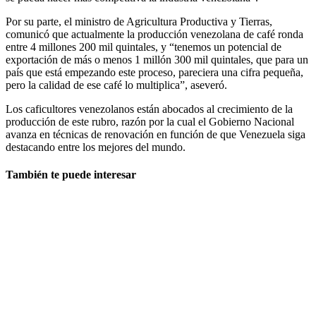
Por su parte, el ministro de Agricultura Productiva y Tierras,
comunicó que actualmente la producción venezolana de café ronda
entre 4 millones 200 mil quintales, y “tenemos un potencial de
exportación de más o menos 1 millón 300 mil quintales, que para un
país que está empezando este proceso, pareciera una cifra pequeña,
pero la calidad de ese café lo multiplica”, aseveró.
Los caficultores venezolanos están abocados al crecimiento de la
producción de este rubro, razón por la cual el Gobierno Nacional
avanza en técnicas de renovación en función de que Venezuela siga
destacando entre los mejores del mundo.
También te puede interesar