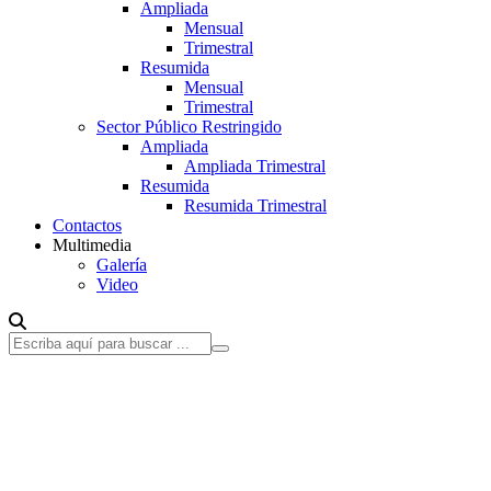
Ampliada
Mensual
Trimestral
Resumida
Mensual
Trimestral
Sector Público Restringido
Ampliada
Ampliada Trimestral
Resumida
Resumida Trimestral
Contactos
Multimedia
Galería
Video