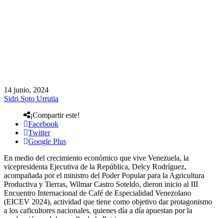
14 junio, 2024
Sidri Soto Urrutia
¡Compartir este!
Facebook
Twitter
Google Plus
En medio del crecimiento económico que vive Venezuela, la
vicepresidenta Ejecutiva de la República, Delcy Rodríguez,
acompañada por el ministro del Poder Popular para la Agricultura
Productiva y Tierras, Wilmar Castro Soteldo, dieron inicio al III
Encuentro Internacional de Café de Especialidad Venezolano
(EICEV 2024), actividad que tiene como objetivo dar protagonismo
a los caficultores nacionales, quienes día a día apuestan por la