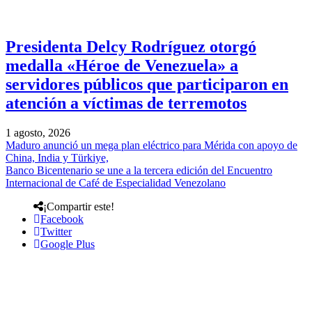
Presidenta Delcy Rodríguez otorgó
medalla «Héroe de Venezuela» a
servidores públicos que participaron en
atención a víctimas de terremotos
1 agosto, 2026
Maduro anunció un mega plan eléctrico para Mérida con apoyo de
China, India y Türkiye,
Banco Bicentenario se une a la tercera edición del Encuentro
Internacional de Café de Especialidad Venezolano
¡Compartir este!
Facebook
Twitter
Google Plus