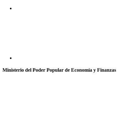
Ministerio del Poder Popular de Economía y Finanzas