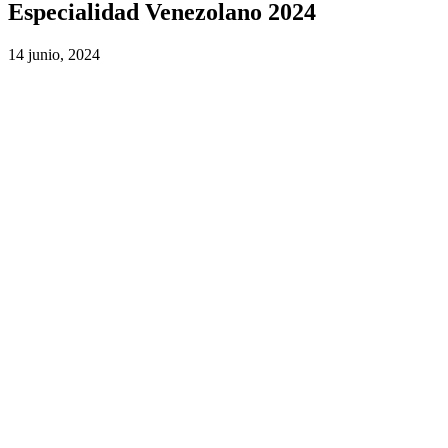
Especialidad Venezolano 2024
14 junio, 2024