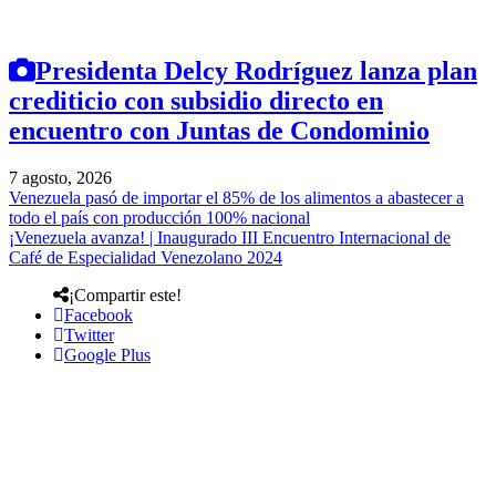
Presidenta Delcy Rodríguez lanza plan
crediticio con subsidio directo en
encuentro con Juntas de Condominio
7 agosto, 2026
Venezuela pasó de importar el 85% de los alimentos a abastecer a
todo el país con producción 100% nacional
¡Venezuela avanza! | Inaugurado III Encuentro Internacional de
Café de Especialidad Venezolano 2024
¡Compartir este!
Facebook
Twitter
Google Plus