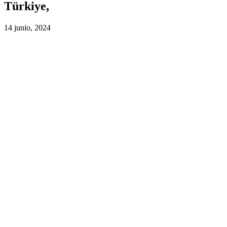
Türkiye,
14 junio, 2024