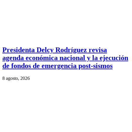
Presidenta Delcy Rodríguez revisa
agenda económica nacional y la ejecución
de fondos de emergencia post-sismos
8 agosto, 2026