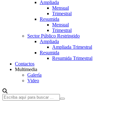
Ampliada
Mensual
Trimestral
Resumida
Mensual
Trimestral
Sector Público Restringido
Ampliada
Ampliada Trimestral
Resumida
Resumida Trimestral
Contactos
Multimedia
Galería
Video