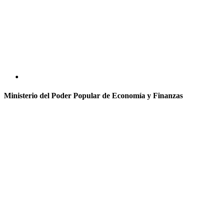
Ministerio del Poder Popular de Economía y Finanzas