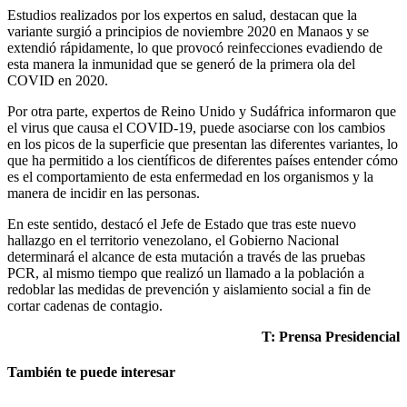
Estudios realizados por los expertos en salud, destacan que la
variante surgió a principios de noviembre 2020 en Manaos y se
extendió rápidamente, lo que provocó reinfecciones evadiendo de
esta manera la inmunidad que se generó de la primera ola del
COVID en 2020.
Por otra parte, expertos de Reino Unido y Sudáfrica informaron que
el virus que causa el COVID-19, puede asociarse con los cambios
en los picos de la superficie que presentan las diferentes variantes, lo
que ha permitido a los científicos de diferentes países entender cómo
es el comportamiento de esta enfermedad en los organismos y la
manera de incidir en las personas.
En este sentido, destacó el Jefe de Estado que tras este nuevo
hallazgo en el territorio venezolano, el Gobierno Nacional
determinará el alcance de esta mutación a través de las pruebas
PCR, al mismo tiempo que realizó un llamado a la población a
redoblar las medidas de prevención y aislamiento social a fin de
cortar cadenas de contagio.
T: Prensa Presidencial
También te puede interesar