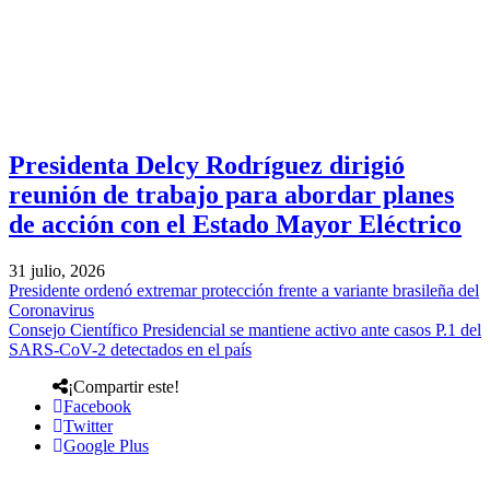
Presidenta Delcy Rodríguez dirigió
reunión de trabajo para abordar planes
de acción con el Estado Mayor Eléctrico
31 julio, 2026
Presidente ordenó extremar protección frente a variante brasileña del
Coronavirus
Consejo Científico Presidencial se mantiene activo ante casos P.1 del
SARS-CoV-2 detectados en el país
¡Compartir este!
Facebook
Twitter
Google Plus