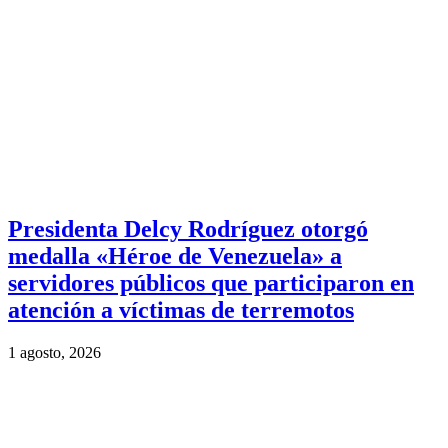
Presidenta Delcy Rodríguez otorgó
medalla «Héroe de Venezuela» a
servidores públicos que participaron en
atención a víctimas de terremotos
1 agosto, 2026