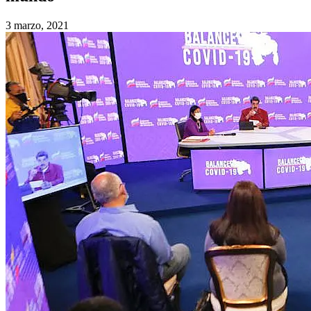
3 marzo, 2021