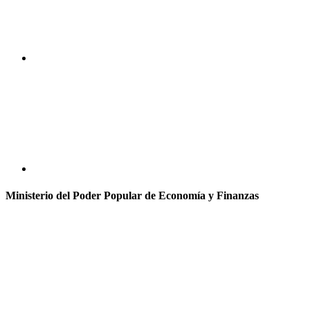
Ministerio del Poder Popular de Economía y Finanzas