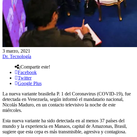
3 marzo, 2021
Dr. Tecnología
¡Compartir este!
Facebook
Twitter
Google Plus
La nueva variante brasileña P. 1 del Coronavirus (COVID-19), fue
detectada en Venezuela, según informó el mandatario nacional,
Nicolás Maduro, en un contacto televisivo la noche de este
miércoles.
Esta nueva variante ha sido detectada en al menos 37 países del
mundo y la experiencia en Manaos, capital de Amazonas, Brasil,
sugiere que esta cepa es más transmisible, agresiva y contagiosa.