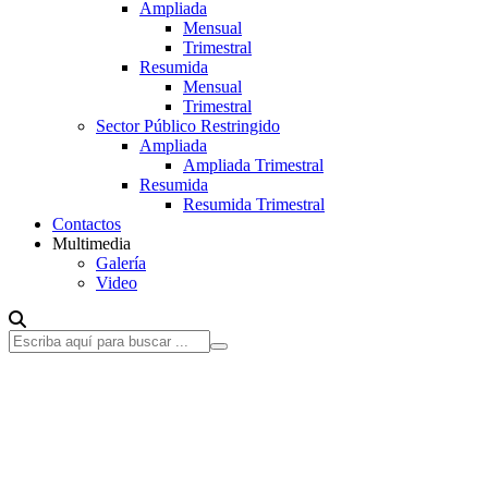
Ampliada
Mensual
Trimestral
Resumida
Mensual
Trimestral
Sector Público Restringido
Ampliada
Ampliada Trimestral
Resumida
Resumida Trimestral
Contactos
Multimedia
Galería
Video