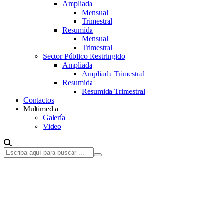
Ampliada
Mensual
Trimestral
Resumida
Mensual
Trimestral
Sector Público Restringido
Ampliada
Ampliada Trimestral
Resumida
Resumida Trimestral
Contactos
Multimedia
Galería
Video