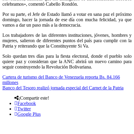
celebramos», comentó Cabello Rondón.
Por su parte, el Jefe de Estado llamó a votar en sana paz el próximo
domingo, hacer la jornada de ese día con mucha felicidad, ya que
vamos a dar un paso más a la democracia.
Los trabajadores de las diferentes instituciones, jóvenes, hombres y
mujeres, salieron de diferentes puntos del país para cumplir con la
Patria y reiterando que la Constituyente Si Va.
Solo quedan tres días para la fiesta electoral, donde el pueblo solo
quiere paz y consideran que la ANC abrirá un nuevo camino para
seguir construyendo la Revolución Bolivariana.
Cartera de turismo del Banco de Venezuela reporta Bs. 84.166
millones
Banco del Tesoro realizó jornada especial del Carnet de la Patria
¡Compartir este!
Facebook
Twitter
Google Plus