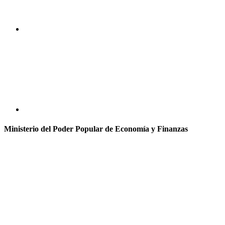
Ministerio del Poder Popular de Economía y Finanzas