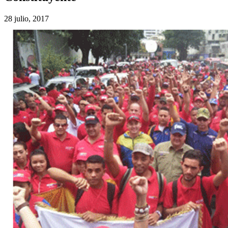
28 julio, 2017