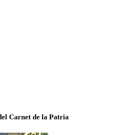
del Carnet de la Patria