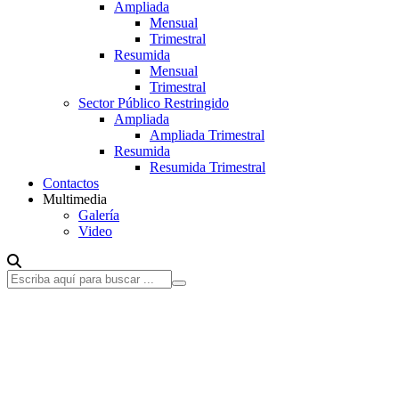
Ampliada
Mensual
Trimestral
Resumida
Mensual
Trimestral
Sector Público Restringido
Ampliada
Ampliada Trimestral
Resumida
Resumida Trimestral
Contactos
Multimedia
Galería
Video