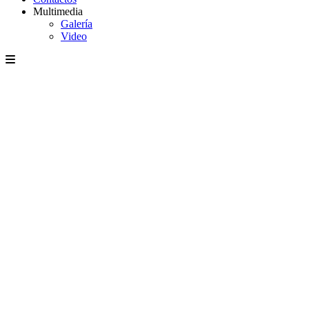
Multimedia
Galería
Video