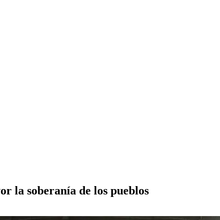
 la soberanía de los pueblos