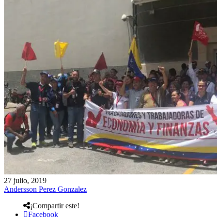
27 julio, 2019
Andersson Perez Gonzalez
¡Compartir este!
Facebook