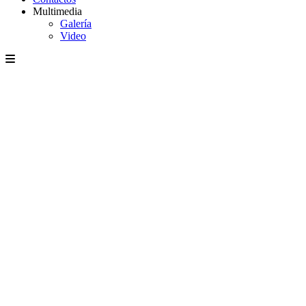
Multimedia
Galería
Video