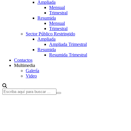
Ampliada
Mensual
Trimestral
Resumida
Mensual
Trimestral
Sector Público Restringido
Ampliada
Ampliada Trimestral
Resumida
Resumida Trimestral
Contactos
Multimedia
Galería
Video