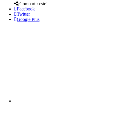
¡Compartir este!
Facebook
Twitter
Google Plus