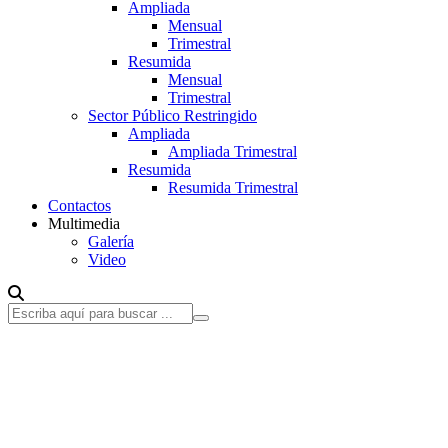
Ampliada
Mensual
Trimestral
Resumida
Mensual
Trimestral
Sector Público Restringido
Ampliada
Ampliada Trimestral
Resumida
Resumida Trimestral
Contactos
Multimedia
Galería
Video