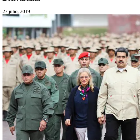
27 julio, 2019