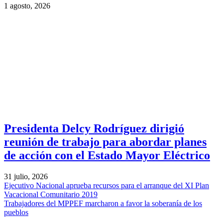
1 agosto, 2026
Presidenta Delcy Rodríguez dirigió
reunión de trabajo para abordar planes
de acción con el Estado Mayor Eléctrico
31 julio, 2026
Ejecutivo Nacional aprueba recursos para el arranque del XI Plan
Vacacional Comunitario 2019
Trabajadores del MPPEF marcharon a favor la soberanía de los
pueblos