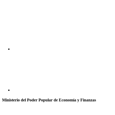
Ministerio del Poder Popular de Economía y Finanzas