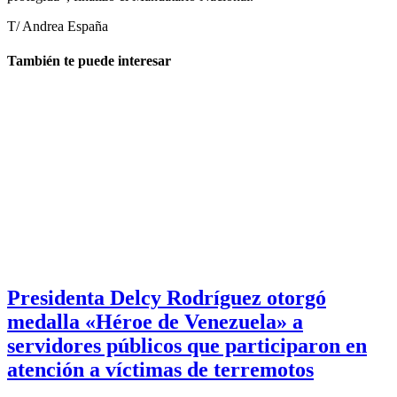
T/ Andrea España
También te puede interesar
Presidenta Delcy Rodríguez otorgó
medalla «Héroe de Venezuela» a
servidores públicos que participaron en
atención a víctimas de terremotos