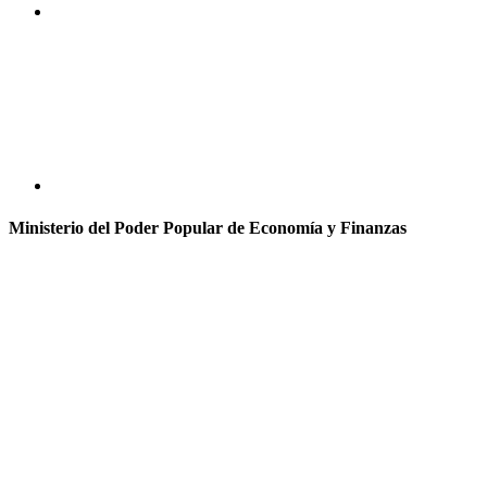
Ministerio del Poder Popular de Economía y Finanzas