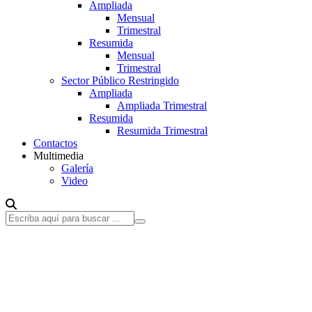
Ampliada
Mensual
Trimestral
Resumida
Mensual
Trimestral
Sector Público Restringido
Ampliada
Ampliada Trimestral
Resumida
Resumida Trimestral
Contactos
Multimedia
Galería
Video