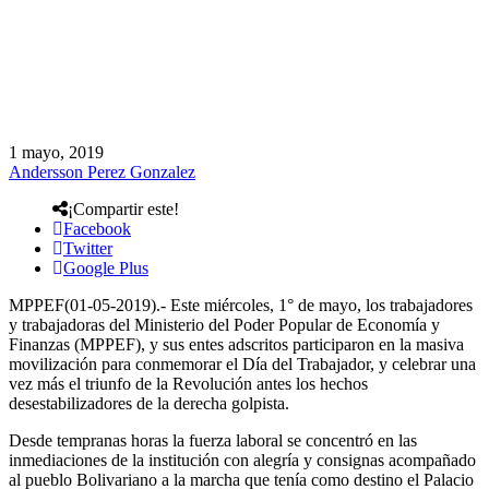
1 mayo, 2019
Andersson Perez Gonzalez
¡Compartir este!
Facebook
Twitter
Google Plus
MPPEF(01-05-2019).- Este miércoles, 1° de mayo, los trabajadores
y trabajadoras del Ministerio del Poder Popular de Economía y
Finanzas (MPPEF), y sus entes adscritos participaron en la masiva
movilización para conmemorar el Día del Trabajador, y celebrar una
vez más el triunfo de la Revolución antes los hechos
desestabilizadores de la derecha golpista.
Desde tempranas horas la fuerza laboral se concentró en las
inmediaciones de la institución con alegría y consignas acompañado
al pueblo Bolivariano a la marcha que tenía como destino el Palacio