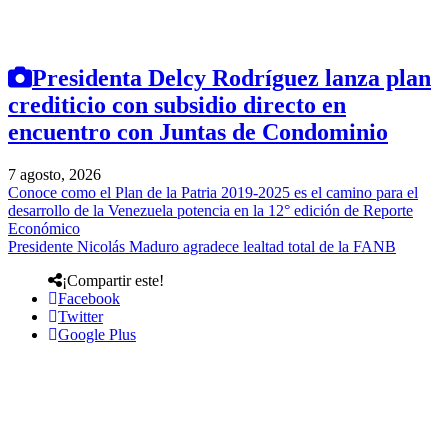
Presidenta Delcy Rodríguez lanza plan
crediticio con subsidio directo en
encuentro con Juntas de Condominio
7 agosto, 2026
Conoce como el Plan de la Patria 2019-2025 es el camino para el
desarrollo de la Venezuela potencia en la 12° edición de Reporte
Económico
Presidente Nicolás Maduro agradece lealtad total de la FANB
¡Compartir este!
Facebook
Twitter
Google Plus