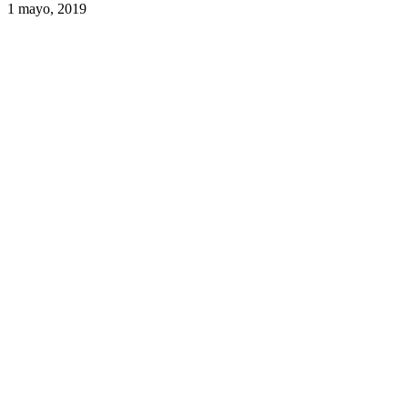
1 mayo, 2019