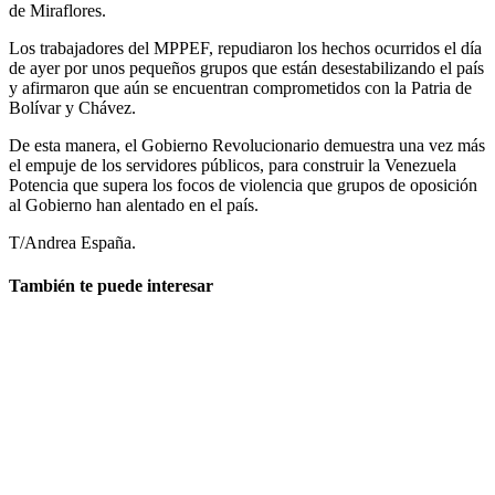
de Miraflores.
Los trabajadores del MPPEF, repudiaron los hechos ocurridos el día
de ayer por unos pequeños grupos que están desestabilizando el país
y afirmaron que aún se encuentran comprometidos con la Patria de
Bolívar y Chávez.
De esta manera, el Gobierno Revolucionario demuestra una vez más
el empuje de los servidores públicos, para construir la Venezuela
Potencia que supera los focos de violencia que grupos de oposición
al Gobierno han alentado en el país.
T/Andrea España.
También te puede interesar