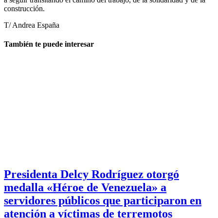
construcción.
T/ Andrea España
También te puede interesar
Presidenta Delcy Rodríguez otorgó
medalla «Héroe de Venezuela» a
servidores públicos que participaron en
atención a víctimas de terremotos