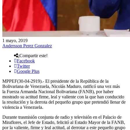
1 mayo, 2019
Andersson Perez Gonzalez
¡Compartir este!
Facebook
Twitter
Google Plus
MPPEF(30-04-2919).- El presidente de la República de la
Bolivariana de Venezuela, Nicolás Maduro, ratificó una vez más
la Fuerza Armanda Nacional Bolivariana (FANB), por haber
mostrado su actitud firme, leal y valiente con la que han conducido
la resolución y la derrota del pequeño grupo que pretendió llenar de
violencia a Venezuela.
Durante trasmisión conjunta de radio y televisión en el Palacio de
Miraflores, el Jefe de Estado, felicitó al Estado Mayor de la FANB,
por la valiente, firme y leal actitud, al derrotar a este pequeño grupo