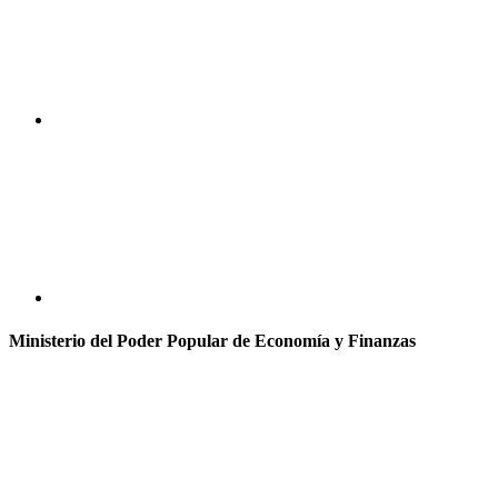
Ministerio del Poder Popular de Economía y Finanzas