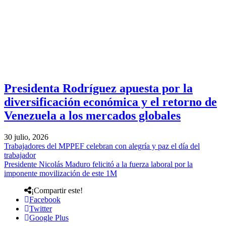
Presidenta Rodríguez apuesta por la
diversificación económica y el retorno de
Venezuela a los mercados globales
30 julio, 2026
Trabajadores del MPPEF celebran con alegría y paz el día del
trabajador
Presidente Nicolás Maduro felicitó a la fuerza laboral por la
imponente movilización de este 1M
¡Compartir este!
Facebook
Twitter
Google Plus