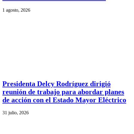
1 agosto, 2026
Presidenta Delcy Rodríguez dirigió
reunión de trabajo para abordar planes
de acción con el Estado Mayor Eléctrico
31 julio, 2026