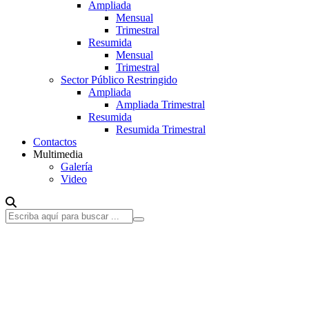
Ampliada
Mensual
Trimestral
Resumida
Mensual
Trimestral
Sector Público Restringido
Ampliada
Ampliada Trimestral
Resumida
Resumida Trimestral
Contactos
Multimedia
Galería
Video