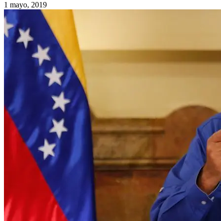
1 mayo, 2019