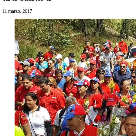
11 marzo, 2017