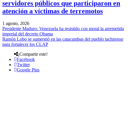
servidores públicos que participaron en
atención a víctimas de terremotos
1 agosto, 2026
Presidente Maduro: Venezuela ha resistido con moral la arremetida
imperial del decreto Obama
Ramón Lobo se sumergió en las catacumbas del pueblo tachirense
para fortalecer los CLAP
¡Compartir este!
Facebook
Twitter
Google Plus