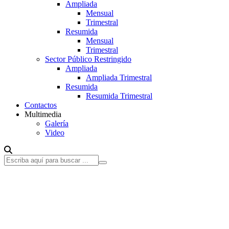
Ampliada
Mensual
Trimestral
Resumida
Mensual
Trimestral
Sector Público Restringido
Ampliada
Ampliada Trimestral
Resumida
Resumida Trimestral
Contactos
Multimedia
Galería
Video