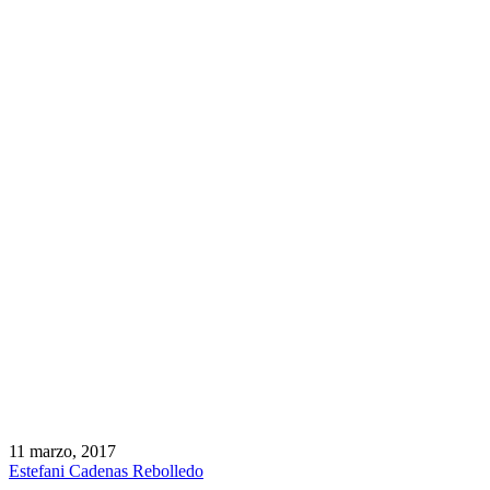
11 marzo, 2017
Estefani Cadenas Rebolledo