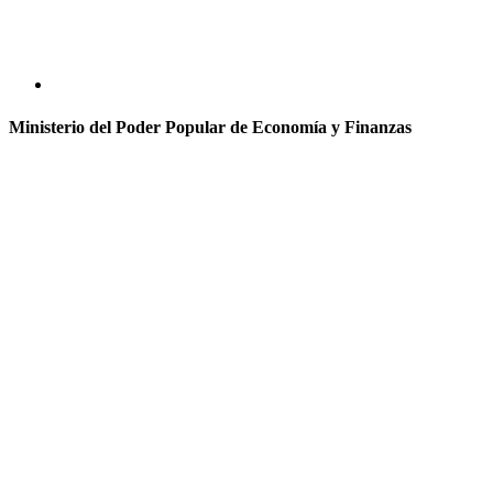
Ministerio del Poder Popular de Economía y Finanzas