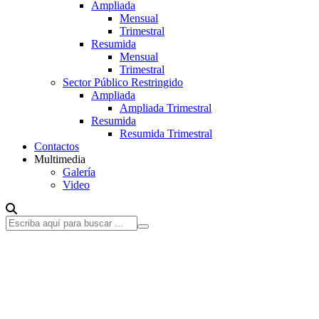
Ampliada
Mensual
Trimestral
Resumida
Mensual
Trimestral
Sector Público Restringido
Ampliada
Ampliada Trimestral
Resumida
Resumida Trimestral
Contactos
Multimedia
Galería
Video