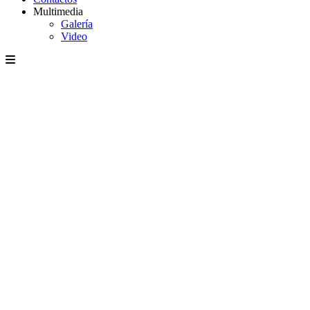
Multimedia
Galería
Video