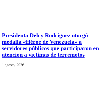
Presidenta Delcy Rodríguez otorgó
medalla «Héroe de Venezuela» a
servidores públicos que participaron en
atención a víctimas de terremotos
1 agosto, 2026