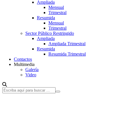
Ampliada
Mensual
Trimestral
Resumida
Mensual
Trimestral
Sector Público Restringido
Ampliada
Ampliada Trimestral
Resumida
Resumida Trimestral
Contactos
Multimedia
Galería
Video