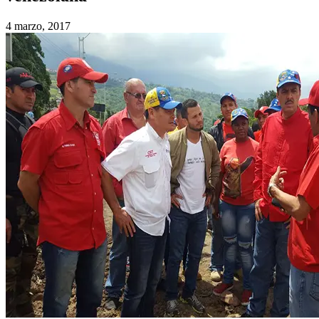
4 marzo, 2017