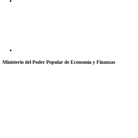
Ministerio del Poder Popular de Economía y Finanzas