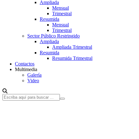
Ampliada
Mensual
Trimestral
Resumida
Mensual
Trimestral
Sector Público Restringido
Ampliada
Ampliada Trimestral
Resumida
Resumida Trimestral
Contactos
Multimedia
Galería
Video