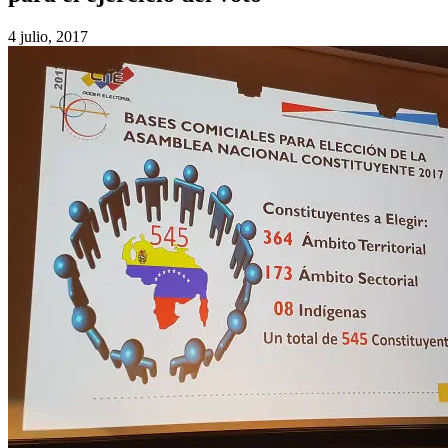
4 julio, 2017