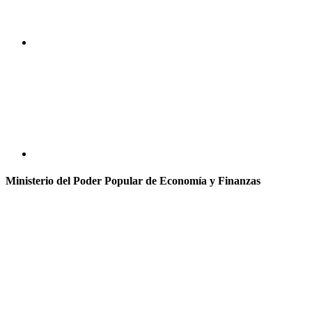
Ministerio del Poder Popular de Economía y Finanzas