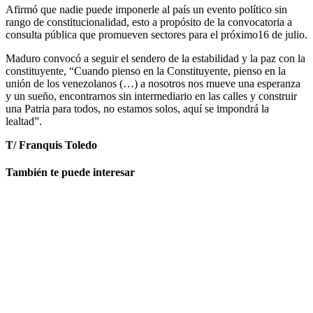
Afirmó que nadie puede imponerle al país un evento político sin
rango de constitucionalidad, esto a propósito de la convocatoria a
consulta pública que promueven sectores para el próximo16 de julio.
Maduro convocó a seguir el sendero de la estabilidad y la paz con la
constituyente, “Cuando pienso en la Constituyente, pienso en la
unión de los venezolanos (…) a nosotros nos mueve una esperanza
y un sueño, encontrarnos sin intermediario en las calles y construir
una Patria para todos, no estamos solos, aquí se impondrá la
lealtad”.
T/ Franquis Toledo
También te puede interesar