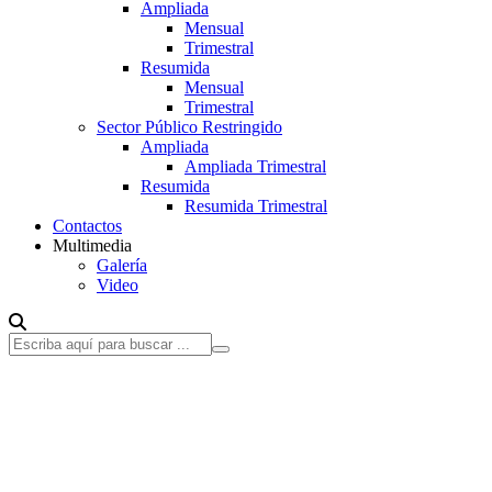
Ampliada
Mensual
Trimestral
Resumida
Mensual
Trimestral
Sector Público Restringido
Ampliada
Ampliada Trimestral
Resumida
Resumida Trimestral
Contactos
Multimedia
Galería
Video