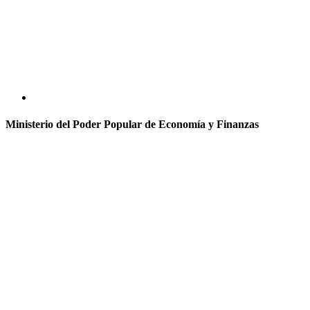
Ministerio del Poder Popular de Economía y Finanzas