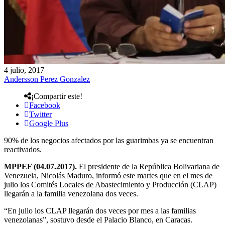
4 julio, 2017
Andersson Perez Gonzalez
¡Compartir este!
Facebook
Twitter
Google Plus
90% de los negocios afectados por las guarimbas ya se encuentran
reactivados.
MPPEF (04.07.2017).
El presidente de la República Bolivariana de
Venezuela, Nicolás Maduro, informó este martes que en el mes de
julio los Comités Locales de Abastecimiento y Producción (CLAP)
llegarán a la familia venezolana dos veces.
“En julio los CLAP llegarán dos veces por mes a las familias
venezolanas”, sostuvo desde el Palacio Blanco, en Caracas.