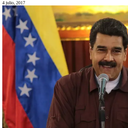
4 julio, 2017