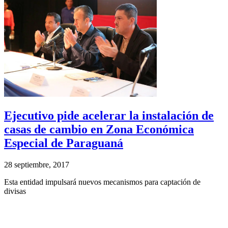
Ejecutivo pide acelerar la instalación de
casas de cambio en Zona Económica
Especial de Paraguaná
28 septiembre, 2017
Esta entidad impulsará nuevos mecanismos para captación de
divisas