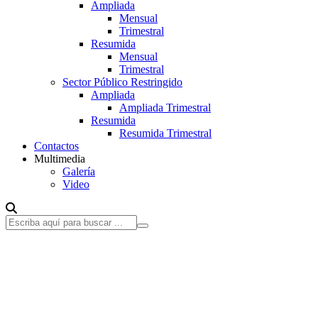
Ampliada
Mensual
Trimestral
Resumida
Mensual
Trimestral
Sector Público Restringido
Ampliada
Ampliada Trimestral
Resumida
Resumida Trimestral
Contactos
Multimedia
Galería
Video