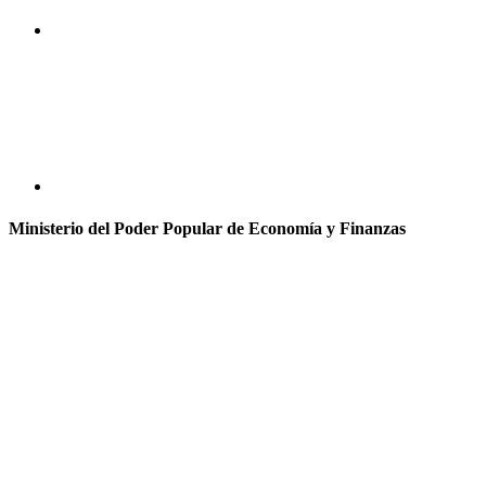
Ministerio del Poder Popular de Economía y Finanzas