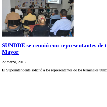
SUNDDE se reunió con representantes de te
Mayor
22 marzo, 2018
El Superintendente solicitó a los representantes de los terminales utiliz