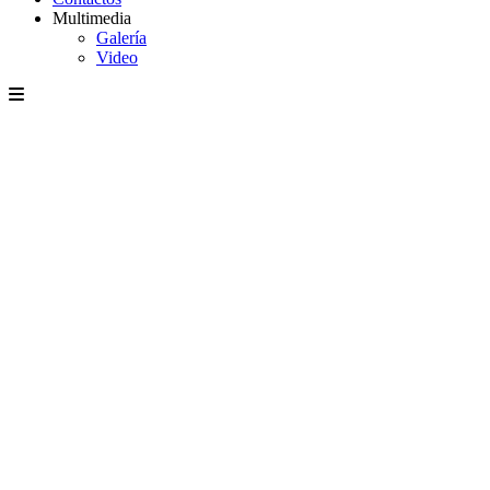
Multimedia
Galería
Video