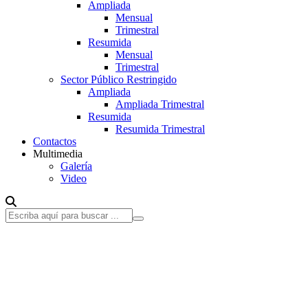
Ampliada
Mensual
Trimestral
Resumida
Mensual
Trimestral
Sector Público Restringido
Ampliada
Ampliada Trimestral
Resumida
Resumida Trimestral
Contactos
Multimedia
Galería
Video