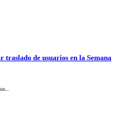
r traslado de usuarios en la Semana
in...