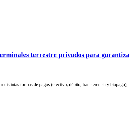
rminales terrestre privados para garantiza
ar distintas formas de pagos (efectivo, débito, transferencia y biopago), s