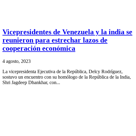
Vicepresidentes de Venezuela y la india se
reunieron para estrechar lazos de
cooperación económica
4 agosto, 2023
La vicepresidenta Ejecutiva de la República, Delcy Rodríguez,
sostuvo un encuentro con su homólogo de la República de la India,
Shri Jagdeep Dhankhar, con...