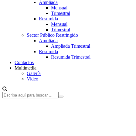
Ampliada
Mensual
Trimestral
Resumida
Mensual
Trimestral
Sector Público Restringido
Ampliada
Ampliada Trimestral
Resumida
Resumida Trimestral
Contactos
Multimedia
Galería
Video