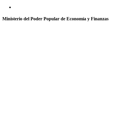
Ministerio del Poder Popular de Economía y Finanzas