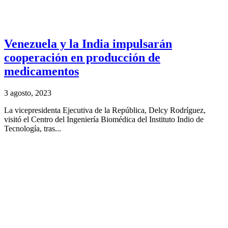
Venezuela y la India impulsarán
cooperación en producción de
medicamentos
3 agosto, 2023
La vicepresidenta Ejecutiva de la República, Delcy Rodríguez,
visitó el Centro del Ingeniería Biomédica del Instituto Indio de
Tecnología, tras...