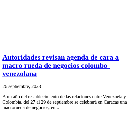
Autoridades revisan agenda de cara a
macro rueda de negocios colombo-
venezolana
26 septiembre, 2023
A un año del restablecimiento de las relaciones entre Venezuela y
Colombia, del 27 al 29 de septiembre se celebrará en Caracas una
macrorueda de negocios, en...