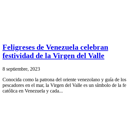
Feligreses de Venezuela celebran
festividad de la Virgen del Valle
8 septiembre, 2023
Conocida como la patrona del oriente venezolano y guía de los
pescadores en el mar, la Virgen del Valle es un símbolo de la fe
católica en Venezuela y cada...