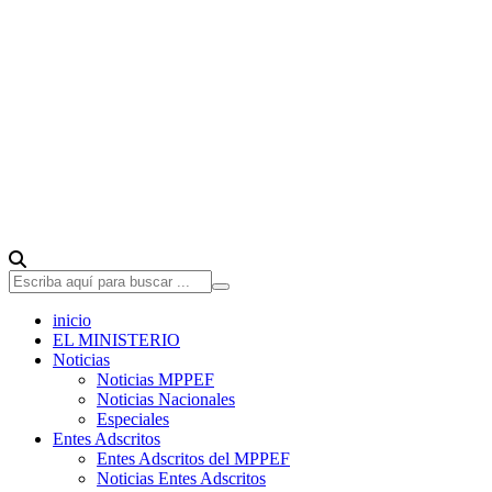
inicio
EL MINISTERIO
Noticias
Noticias MPPEF
Noticias Nacionales
Especiales
Entes Adscritos
Entes Adscritos del MPPEF
Noticias Entes Adscritos