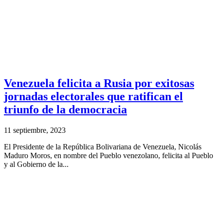
Venezuela felicita a Rusia por exitosas
jornadas electorales que ratifican el
triunfo de la democracia
11 septiembre, 2023
El Presidente de la República Bolivariana de Venezuela, Nicolás
Maduro Moros, en nombre del Pueblo venezolano, felicita al Pueblo
y al Gobierno de la...