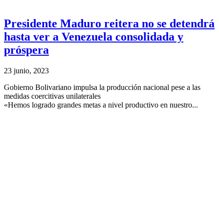
Presidente Maduro reitera no se detendrá
hasta ver a Venezuela consolidada y
próspera
23 junio, 2023
Gobierno Bolivariano impulsa la producción nacional pese a las
medidas coercitivas unilaterales
«Hemos logrado grandes metas a nivel productivo en nuestro...