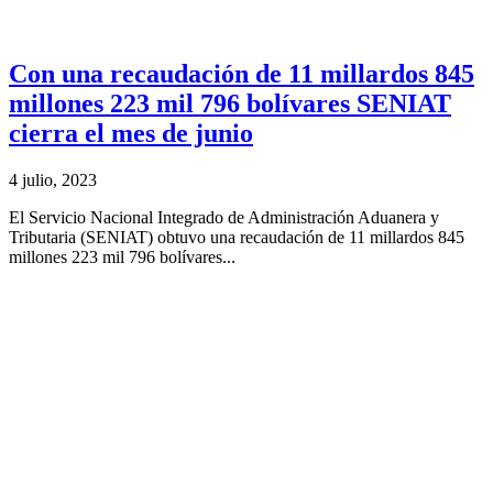
Con una recaudación de 11 millardos 845
millones 223 mil 796 bolívares SENIAT
cierra el mes de junio
4 julio, 2023
El Servicio Nacional Integrado de Administración Aduanera y
Tributaria (SENIAT) obtuvo una recaudación de 11 millardos 845
millones 223 mil 796 bolívares...