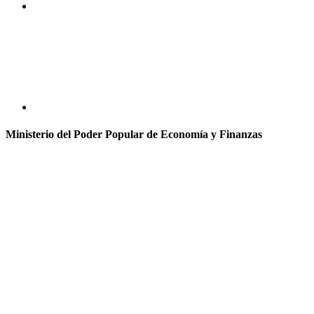
Ministerio del Poder Popular de Economía y Finanzas