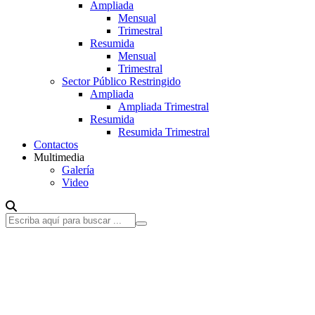
Ampliada
Mensual
Trimestral
Resumida
Mensual
Trimestral
Sector Público Restringido
Ampliada
Ampliada Trimestral
Resumida
Resumida Trimestral
Contactos
Multimedia
Galería
Video