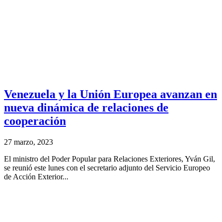
Venezuela y la Unión Europea avanzan en
nueva dinámica de relaciones de
cooperación
27 marzo, 2023
El ministro del Poder Popular para Relaciones Exteriores, Yván Gil,
se reunió este lunes con el secretario adjunto del Servicio Europeo
de Acción Exterior...