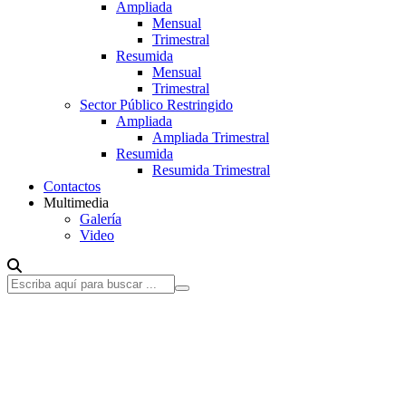
Ampliada
Mensual
Trimestral
Resumida
Mensual
Trimestral
Sector Público Restringido
Ampliada
Ampliada Trimestral
Resumida
Resumida Trimestral
Contactos
Multimedia
Galería
Video