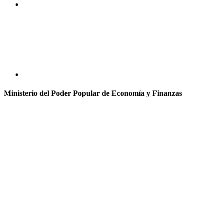
Ministerio del Poder Popular de Economía y Finanzas