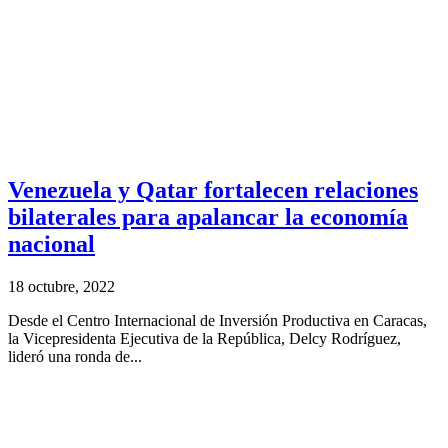
Venezuela y Qatar fortalecen relaciones
bilaterales para apalancar la economía
nacional
18 octubre, 2022
Desde el Centro Internacional de Inversión Productiva en Caracas,
la Vicepresidenta Ejecutiva de la República, Delcy Rodríguez,
lideró una ronda de...